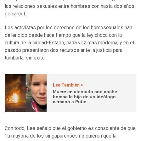
las relaciones sexuales entre hombres con hasta dos años
de cárcel.
Los activistas por los derechos de los homosexuales han
defendido desde hace tiempo que la ley choca con la
cultura de la ciudad-Estado, cada vez más moderna, y en el
pasado presentaron dos recursos ante la justicia para
tumbarla, sin éxito.
Lee También >
Muere en atentado con coche
bomba la hija de un ideólogo
cercano a Putin
Con todo, Lee señaló que el gobierno es consciente de que
"la mayoría de los singapurenses no quieren que la