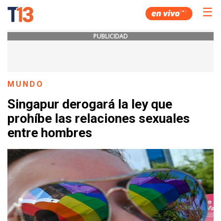
☰
PUBLICIDAD
MUNDO
Singapur derogará la ley que
prohíbe las relaciones sexuales
entre hombres