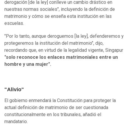
derogación [de la ley] conlleve un cambio drástico en
nuestras normas sociales", incluyendo la definición de
matrimonio y cómo se enseña esta institución en las
escuelas.
"Por lo tanto, aunque deroguemos [la ley], defenderemos y
protegeremos la institución del matrimonio", dijo,
recordando que, en virtud de la legalidad vigente, Singapur
"solo reconoce los enlaces matrimoniales entre un
hombre y una mujer".
"Alivio"
El gobierno enmendará la Constitución para proteger la
actual definición de matrimonio de ser cuestionada
constitucionalmente en los tribunales, añadió el
mandatario.