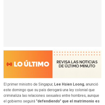
El primer ministro de Singapur,
Lee Hsien Loong
, anunció
este domingo que su país derogará una ley colonial que
criminaliza las relaciones sexuales entre hombres, aunque
el gobierno seguirá
"defendiendo" que el matrimonio es