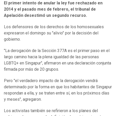
El primer intento de anular la ley fue rechazado en
2014 y el pasado mes de febrero, el tribunal de
Apelación desestimó un segundo recurso.
Los defensores de los derechos de los homosexuales
expresaron el domingo su "alivio" por la decisión del
gobierno.
"La derogación de la Sección 377A es el primer paso en el
largo camino hacia la plena igualdad de las personas
LGBTQ+ en Singapur", afirmaron en una declaración conjunta
firmada por más de 20 grupos.
Pero "el verdadero impacto de la derogación vendrá
determinado por la forma en que los habitantes de Singapur
respondan a ella, y se traten entre sí, en los próximos días
y meses", agregaron.
Los activistas también se refirieron a los planes del