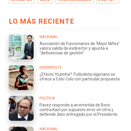
LO MÁS RECIENTE
NACIONAL
Asociación de Funcionarios de ‘Mejor Niñez’
valora salida de exdirector y apunta a
“deficiencias de gestión”
DEPORTES13
¿Efecto Vozinha?: Futbolista nigeriano se
ofrece a Colo-Colo con particular propuesta
POLÍTICA
Pavez responde a arremetida de Boric
contra Kast por supuesto error en cifra y
defiende dato entregado por el Presidente
NACIONAL