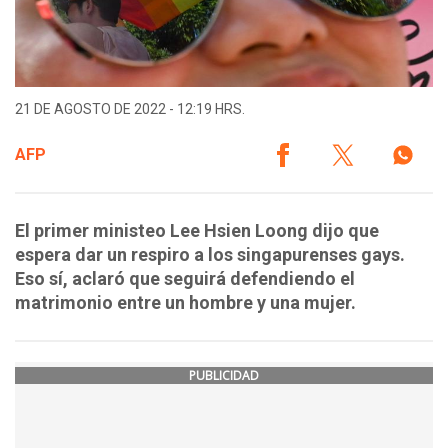
21 DE AGOSTO DE 2022 - 12:19 HRS.
AFP
El primer ministeo Lee Hsien Loong dijo que
espera dar un respiro a los singapurenses gays.
Eso sí, aclaró que seguirá defendiendo el
matrimonio entre un hombre y una mujer.
PUBLICIDAD