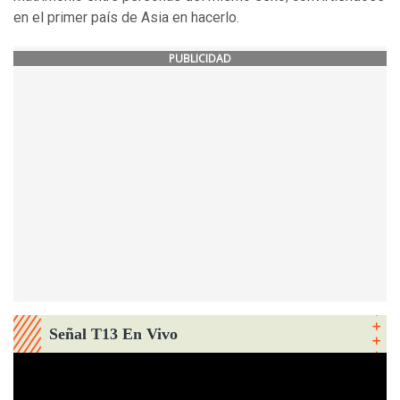
en el primer país de Asia en hacerlo.
PUBLICIDAD
Señal T13 En Vivo