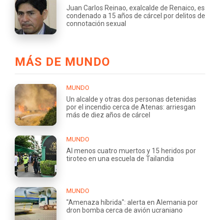
Juan Carlos Reinao, exalcalde de Renaico, es
condenado a 15 años de cárcel por delitos de
connotación sexual
MÁS DE MUNDO
MUNDO
Un alcalde y otras dos personas detenidas
por el incendio cerca de Atenas: arriesgan
más de diez años de cárcel
MUNDO
Al menos cuatro muertos y 15 heridos por
tiroteo en una escuela de Tailandia
MUNDO
"Amenaza híbrida": alerta en Alemania por
dron bomba cerca de avión ucraniano