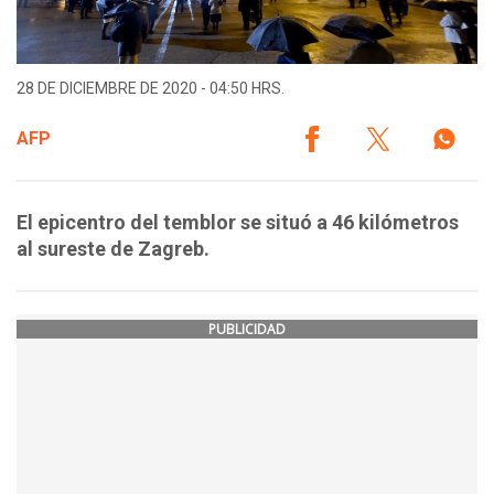
28 DE DICIEMBRE DE 2020 - 04:50 HRS.
AFP
El epicentro del temblor se situó a 46 kilómetros
al sureste de Zagreb.
PUBLICIDAD