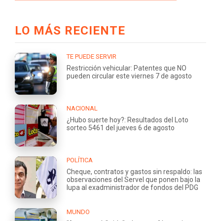
LO MÁS RECIENTE
TE PUEDE SERVIR
Restricción vehicular: Patentes que NO
pueden circular este viernes 7 de agosto
NACIONAL
¿Hubo suerte hoy?: Resultados del Loto
sorteo 5461 del jueves 6 de agosto
POLÍTICA
Cheque, contratos y gastos sin respaldo: las
observaciones del Servel que ponen bajo la
lupa al exadministrador de fondos del PDG
MUNDO