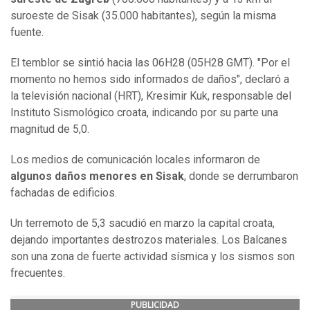
suroeste de Sisak (35.000 habitantes), según la misma
fuente.
El temblor se sintió hacia las 06H28 (05H28 GMT). "Por el
momento no hemos sido informados de daños", declaró a
la televisión nacional (HRT), Kresimir Kuk, responsable del
Instituto Sismológico croata, indicando por su parte una
magnitud de 5,0.
Los medios de comunicación locales informaron de
algunos daños menores en Sisak
, donde se derrumbaron
fachadas de edificios.
Un terremoto de 5,3 sacudió en marzo la capital croata,
dejando importantes destrozos materiales. Los Balcanes
son una zona de fuerte actividad sísmica y los sismos son
frecuentes.
PUBLICIDAD