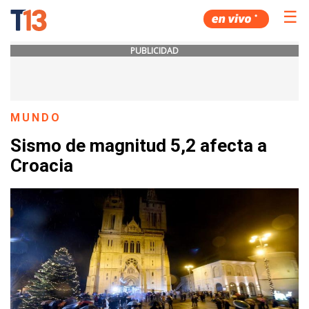
☰
PUBLICIDAD
MUNDO
Sismo de magnitud 5,2 afecta a
Croacia