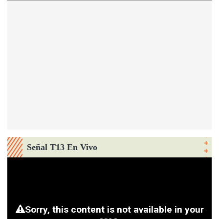
Señal T13 En Vivo