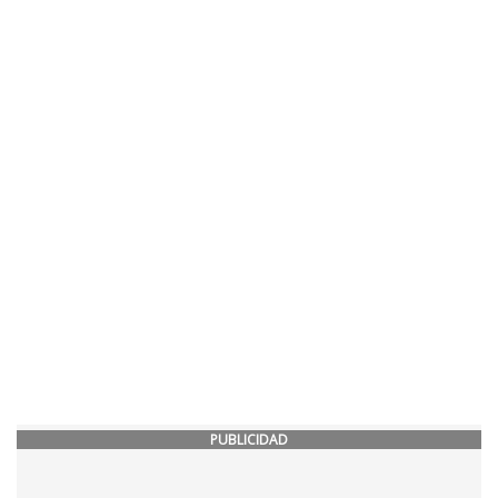
PUBLICIDAD