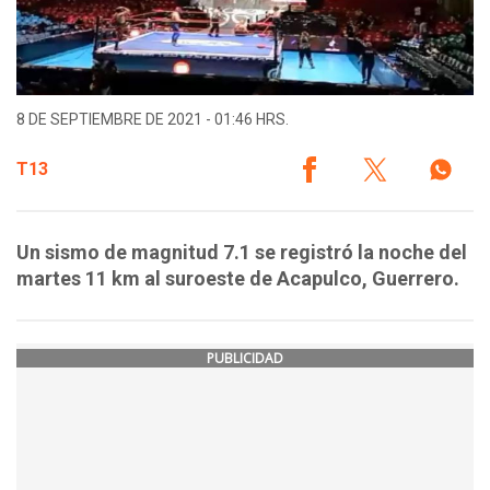
8 DE SEPTIEMBRE DE 2021 - 01:46 HRS.
T13
Un sismo de magnitud 7.1 se registró la noche del
martes 11 km al suroeste de Acapulco, Guerrero.
PUBLICIDAD