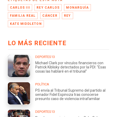
CARLOS III
REY CARLOS
MONARQUÍA
FAMILIA REAL
CÁNCER
REY
KATE MIDDLETON
LO MÁS RECIENTE
DEPORTES13
Michael Clark por vínculos financieros con
Patrick Kiblisky detectados por la PDI: "Esas
cosas las hablaré en el tribunal"
POLÍTICA
PS envía al Tribunal Supremo del partido al
senador Fidel Espinoza tras conocerse
presunto caso de violencia intrafamiliar
DEPORTES13