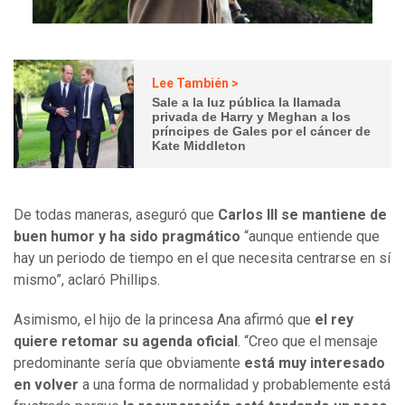
Lee También >
Sale a la luz pública la llamada
privada de Harry y Meghan a los
príncipes de Gales por el cáncer de
Kate Middleton
De todas maneras, aseguró que
Carlos III se mantiene de
buen humor y ha sido pragmático
“aunque entiende que
hay un periodo de tiempo en el que necesita centrarse en sí
mismo”, aclaró Phillips.
Asimismo, el hijo de la princesa Ana afirmó que
el rey
quiere retomar su agenda oficial
. “Creo que el mensaje
predominante sería que obviamente
está muy interesado
en volver
a una forma de normalidad y probablemente está