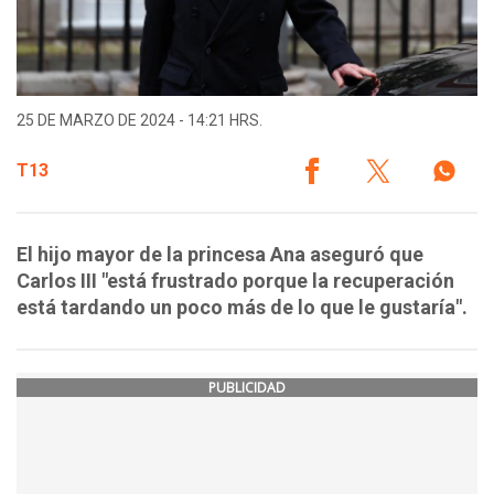
25 DE MARZO DE 2024 - 14:21 HRS.
T13
El hijo mayor de la princesa Ana aseguró que
Carlos III "está frustrado porque la recuperación
está tardando un poco más de lo que le gustaría".
PUBLICIDAD