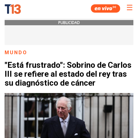
☰
PUBLICIDAD
MUNDO
"Está frustrado": Sobrino de Carlos
III se refiere al estado del rey tras
su diagnóstico de cáncer