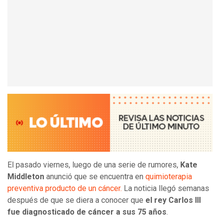
El pasado viernes, luego de una serie de rumores,
Kate
Middleton
anunció que se encuentra en
quimioterapia
preventiva producto de un cáncer.
La noticia llegó semanas
después de que se diera a conocer que
el rey Carlos III
fue diagnosticado de cáncer a sus 75 años
.