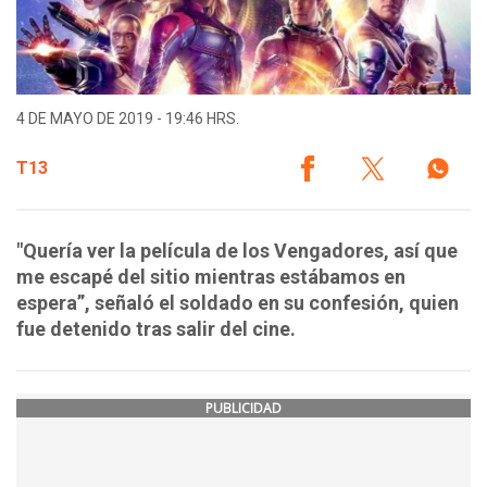
4 DE MAYO DE 2019 - 19:46 HRS.
T13
"Quería ver la película de los Vengadores, así que
me escapé del sitio mientras estábamos en
espera”, señaló el soldado en su confesión, quien
fue detenido tras salir del cine.
PUBLICIDAD