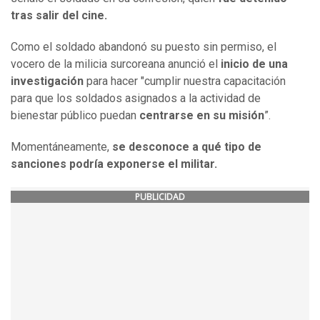
tras salir del cine.
Como el soldado abandonó su puesto sin permiso, el
vocero de la milicia surcoreana anunció el
inicio de una
investigación
para hacer "cumplir nuestra capacitación
para que los soldados asignados a la actividad de
bienestar público puedan
centrarse en su misión
”.
Momentáneamente,
se desconoce a qué tipo de
sanciones podría exponerse el militar.
PUBLICIDAD