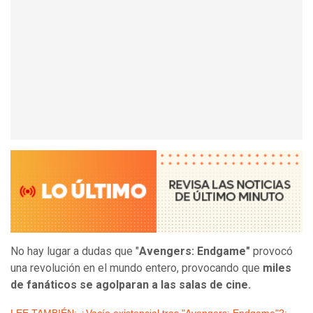
No hay lugar a dudas que "
Avengers: Endgame"
provocó
una revolución en el mundo entero, provocando que
miles
de fanáticos se agolparan a las salas de cine.