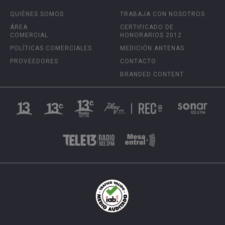
QUIÉNES SOMOS
TRABAJA CON NOSOTROS
ÁREA
CERTIFICADO DE
COMERCIAL
HONORARIOS 2012
POLÍTICAS COMERCIALES
MEDICIÓN ANTENAS
PROVEEDORES
CONTACTO
BRANDED CONTENT