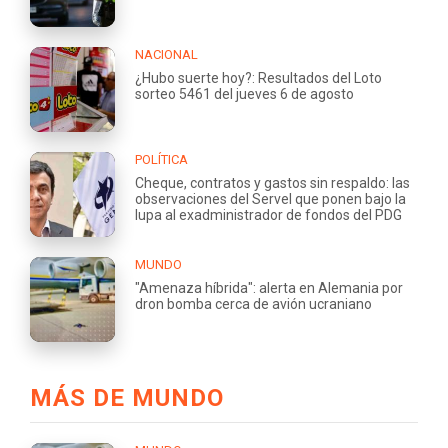
NACIONAL
¿Hubo suerte hoy?: Resultados del Loto
sorteo 5461 del jueves 6 de agosto
POLÍTICA
Cheque, contratos y gastos sin respaldo: las
observaciones del Servel que ponen bajo la
lupa al exadministrador de fondos del PDG
MUNDO
"Amenaza híbrida": alerta en Alemania por
dron bomba cerca de avión ucraniano
MÁS DE MUNDO