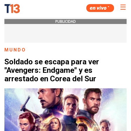
☰
PUBLICIDAD
MUNDO
Soldado se escapa para ver
"Avengers: Endgame" y es
arrestado en Corea del Sur