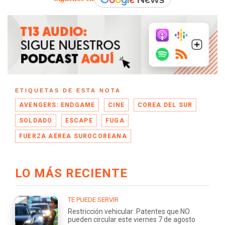
ETIQUETAS DE ESTA NOTA
AVENGERS: ENDGAME
CINE
COREA DEL SUR
SOLDADO
ESCAPE
FUGA
FUERZA AÉREA SUROCOREANA
LO MÁS RECIENTE
TE PUEDE SERVIR
Restricción vehicular: Patentes que NO
pueden circular este viernes 7 de agosto