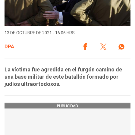
13 DE OCTUBRE DE 2021 - 16:06 HRS.
DPA
La víctima fue agredida en el furgón camino de
una base militar de este batallón formado por
judíos ultraortodoxos.
PUBLICIDAD