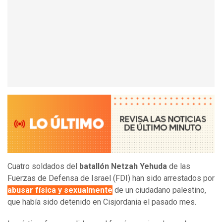
Cuatro soldados del
batallón Netzah Yehuda
de las
Fuerzas de Defensa de Israel (FDI) han sido arrestados por
abusar física y sexualmente
de un ciudadano palestino,
que había sido detenido en Cisjordania el pasado mes.