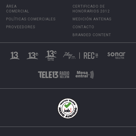
ÁREA
CERTIFICADO DE
COMERCIAL
HONORARIOS 2012
POLÍTICAS COMERCIALES
MEDICIÓN ANTENAS
PROVEEDORES
CONTACTO
BRANDED CONTENT