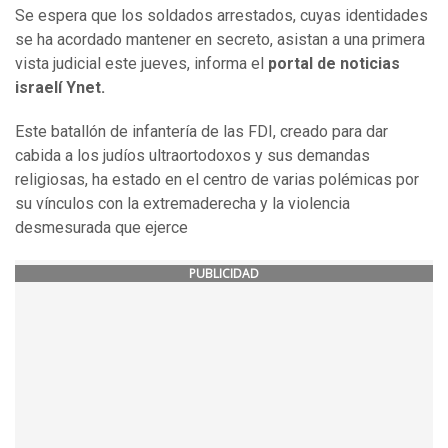
Se espera que los soldados arrestados, cuyas identidades
se ha acordado mantener en secreto, asistan a una primera
vista judicial este jueves, informa el
portal de noticias
israelí Ynet.
Este batallón de infantería de las FDI, creado para dar
cabida a los judíos ultraortodoxos y sus demandas
religiosas, ha estado en el centro de varias polémicas por
su vínculos con la extremaderecha y la violencia
desmesurada que ejerce
PUBLICIDAD