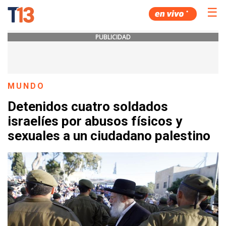
☰
PUBLICIDAD
MUNDO
Detenidos cuatro soldados
israelíes por abusos físicos y
sexuales a un ciudadano palestino