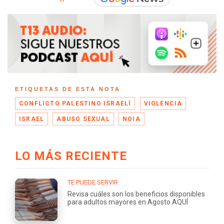
ETIQUETAS DE ESTA NOTA
CONFLICTO PALESTINO ISRAELÍ
VIOLENCIA
ISRAEL
ABUSO SEXUAL
NOIA
LO MÁS RECIENTE
TE PUEDE SERVIR
Revisa cuáles son los beneficios disponibles
para adultos mayores en Agosto AQUÍ