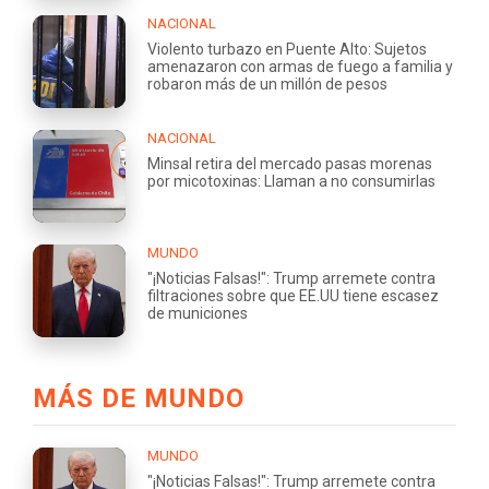
NACIONAL
Violento turbazo en Puente Alto: Sujetos
amenazaron con armas de fuego a familia y
robaron más de un millón de pesos
NACIONAL
Minsal retira del mercado pasas morenas
por micotoxinas: Llaman a no consumirlas
MUNDO
"¡Noticias Falsas!": Trump arremete contra
filtraciones sobre que EE.UU tiene escasez
de municiones
MÁS DE MUNDO
MUNDO
"¡Noticias Falsas!": Trump arremete contra