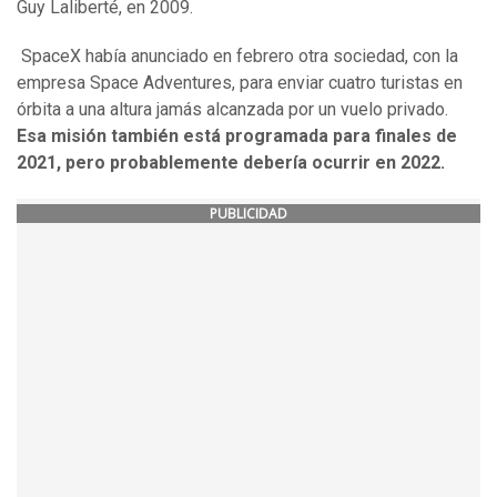
Guy Laliberté, en 2009.
SpaceX había anunciado en febrero otra sociedad, con la
empresa Space Adventures, para enviar cuatro turistas en
órbita a una altura jamás alcanzada por un vuelo privado.
Esa misión también está programada para finales de
2021, pero probablemente debería ocurrir en 2022.
PUBLICIDAD