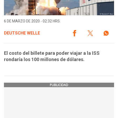
6 DE MARZO DE 2020 - 02:32 HRS.
DEUTSCHE WELLE
El costo del billete para poder viajar a la ISS
rondaría los 100 millones de dólares.
PUBLICIDAD