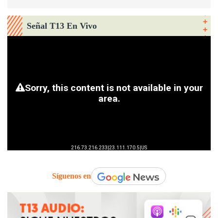
Señal T13 En Vivo
Síguenos en