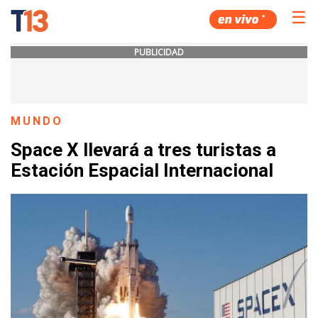
☰
PUBLICIDAD
MUNDO
Space X llevará a tres turistas a
Estación Espacial Internacional