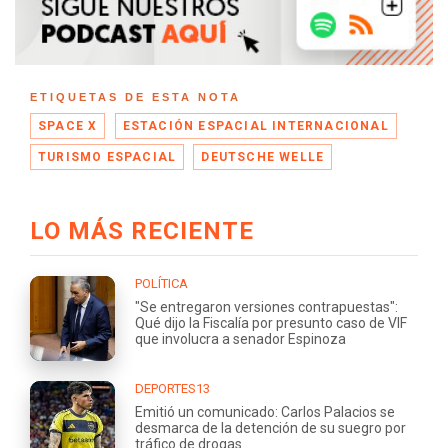
ETIQUETAS DE ESTA NOTA
SPACE X
ESTACIÓN ESPACIAL INTERNACIONAL
TURISMO ESPACIAL
DEUTSCHE WELLE
LO MÁS RECIENTE
POLÍTICA
"Se entregaron versiones contrapuestas":
Qué dijo la Fiscalía por presunto caso de VIF
que involucra a senador Espinoza
DEPORTES13
Emitió un comunicado: Carlos Palacios se
desmarca de la detención de su suegro por
tráfico de drogas