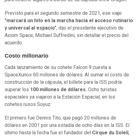
Previsto para el segundo semestre de 2021, ese viaje
"marcará un hito en la marcha hacia el acceso rutinario
y universal al espacio"
, dijo el presidente ejecutivo de
Axiom Space, Michael Suffredini, sin detallar el precio del
acuerdo.
Costo millonario
Cada lanzamiento de su cohete Falcon 9 cuesta a
SpaceXunos 60 millones de dólares. Al sumar el costo de
construcción de la cápsula, el billete para la ISS podría
superar los
100 millones de dólares.
Ocho turistas
espaciales ya viajaron a la Estación Espacial, en los
cohetes rusos Soyuz.
El primero fue Dennis Tito, que pagó 20 millones de
dólares en 2001 por una estadía de ocho días en la ISS. El
último hasta la fecha fue el fundador del
Cirque du Soleil
,