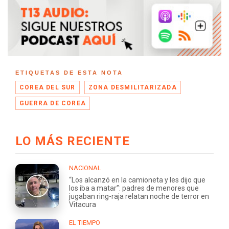
ETIQUETAS DE ESTA NOTA
COREA DEL SUR
ZONA DESMILITARIZADA
GUERRA DE COREA
LO MÁS RECIENTE
NACIONAL
“Los alcanzó en la camioneta y les dijo que
los iba a matar”: padres de menores que
jugaban ring-raja relatan noche de terror en
Vitacura
EL TIEMPO