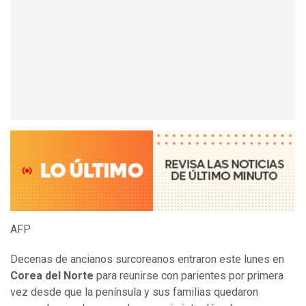
AFP
Decenas de ancianos surcoreanos entraron este lunes en
Corea del Norte
para reunirse con parientes por primera
vez desde que la península y sus familias quedaron