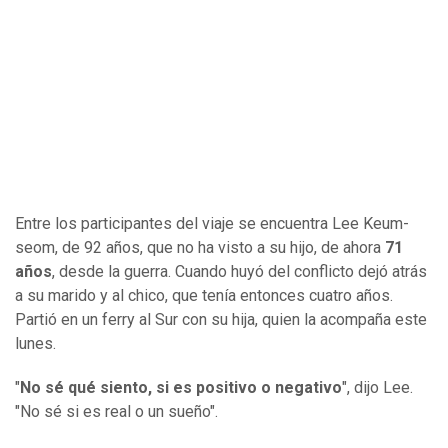
Entre los participantes del viaje se encuentra Lee Keum-
seom, de 92 años, que no ha visto a su hijo, de ahora
71
años
, desde la guerra. Cuando huyó del conflicto dejó atrás
a su marido y al chico, que tenía entonces cuatro años.
Partió en un ferry al Sur con su hija, quien la acompaña este
lunes.
"
No sé qué siento, si es positivo o negativo
", dijo Lee.
"No sé si es real o un sueño".