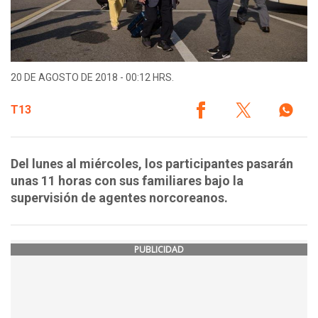
20 DE AGOSTO DE 2018 - 00:12 HRS.
T13
Del lunes al miércoles, los participantes pasarán
unas 11 horas con sus familiares bajo la
supervisión de agentes norcoreanos.
PUBLICIDAD