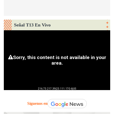
Señal T13 En Vivo
Síguenos en