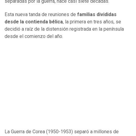
separadas por la guerra, hace casi siete décadas.
Esta nueva tanda de reuniones de
familias divididas
desde la contienda bélica
, la primera en tres años, se
decidió a raíz de la distensión registrada en la península
desde el comienzo del año.
La Guerra de Corea (1950-1953) separó a millones de