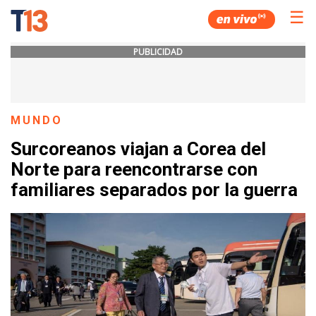
☰
PUBLICIDAD
MUNDO
Surcoreanos viajan a Corea del
Norte para reencontrarse con
familiares separados por la guerra