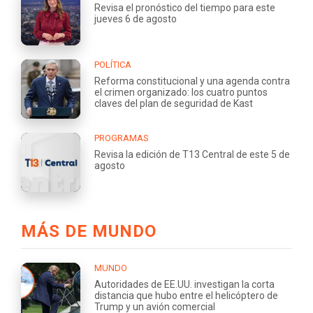
Revisa el pronóstico del tiempo para este
jueves 6 de agosto
POLÍTICA
Reforma constitucional y una agenda contra
el crimen organizado: los cuatro puntos
claves del plan de seguridad de Kast
PROGRAMAS
Revisa la edición de T13 Central de este 5 de
agosto
MÁS DE MUNDO
MUNDO
Autoridades de EE.UU. investigan la corta
distancia que hubo entre el helicóptero de
Trump y un avión comercial