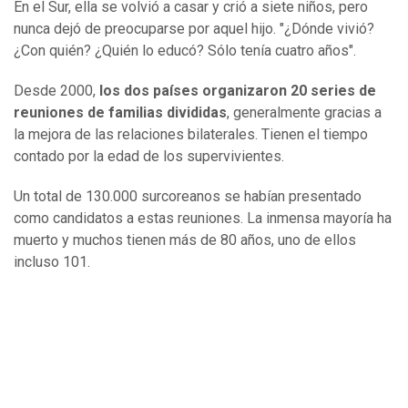
En el Sur, ella se volvió a casar y crió a siete niños, pero
nunca dejó de preocuparse por aquel hijo. "¿Dónde vivió?
¿Con quién? ¿Quién lo educó? Sólo tenía cuatro años".
Desde 2000,
los dos países organizaron 20 series de
reuniones de familias divididas
, generalmente gracias a
la mejora de las relaciones bilaterales. Tienen el tiempo
contado por la edad de los supervivientes.
Un total de 130.000 surcoreanos se habían presentado
como candidatos a estas reuniones. La inmensa mayoría ha
muerto y muchos tienen más de 80 años, uno de ellos
incluso 101.