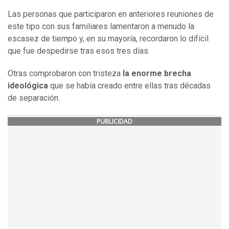
Las personas que participaron en anteriores reuniones de
este tipo con sus familiares lamentaron a menudo la
escasez de tiempo y, en su mayoría, recordaron lo difícil
que fue despedirse tras esos tres días.
Otras comprobaron con tristeza
la enorme brecha
ideológica
que se había creado entre ellas tras décadas
de separación.
PUBLICIDAD