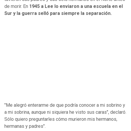
de morir. En
1945 a Lee lo enviaron a una escuela en el
Sur y la guerra selló para siempre la separación.
"Me alegró enterarme de que podría conocer a mi sobrino y
a mi sobrina, aunque ni siquiera he visto sus caras", declaró.
Sólo quiero preguntarles cómo murieron mis hermanos,
hermanas y padres".