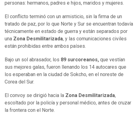
personas: hermanos, padres e hijos, maridos y mujeres.
El conflicto terminó con un armisticio, sin la firma de un
tratado de paz, por lo que Norte y Sur se encuentran todavía
técnicamente en estado de guerra y están separados por
una
Zona Desmilitarizada
, y las comunicaciones civiles
están prohibidas entre ambos países.
Bajo un sol abrasador, los
89 surcoreanos,
que vestían
sus mejores galas, fueron llenando los 14 autocares que
los esperaban en la ciudad de Sokcho, en el noreste de
Corea del Sur.
El convoy se dirigió hacia la
Zona Desmilitarizada
,
escoltado por la policía y personal médico, antes de cruzar
la frontera con el Norte.