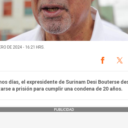
ERO DE 2024 - 16:21 HRS.
os días, el expresidente de Surinam Desi Bouterse de
arse a prisión para cumplir una condena de 20 años.
PUBLICIDAD