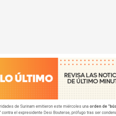
ridades de Surinam emitieron este miércoles una
orden de "bú
"
contra el expresidente Desi Bouterse, prófugo tras ser conden