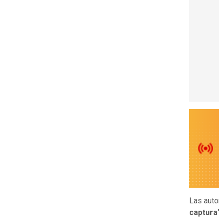
Las auto
captura