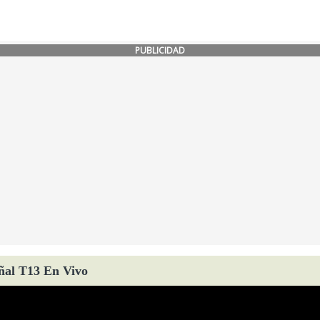
PUBLICIDAD
ñal T13 En Vivo