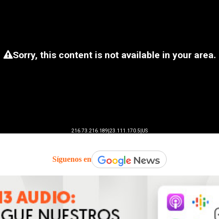
Síguenos en