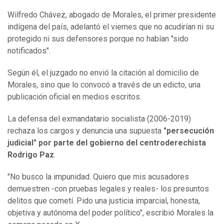
Wilfredo Chávez, abogado de Morales, el primer presidente
indígena del país, adelantó el viernes que no acudirían ni su
protegido ni sus defensores porque no habían "sido
notificados".
Según él, el juzgado no envió la citación al domicilio de
Morales, sino que lo convocó a través de un edicto, una
publicación oficial en medios escritos.
La defensa del exmandatario socialista (2006-2019)
rechaza los cargos y denuncia una supuesta
"persecución
judicial" por parte del gobierno del centroderechista
Rodrigo Paz
.
"No busco la impunidad. Quiero que mis acusadores
demuestren -con pruebas legales y reales- los presuntos
delitos que cometí. Pido una justicia imparcial, honesta,
objetiva y autónoma del poder político", escribió Morales la