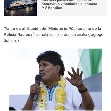
hantavirus vinculados al crucero
MV Hondius
"
Ya no es atribución del Ministerio Público sino de la
Policía Nacional
" cumplir con la orden de captura, agregó
Gutiérrez.