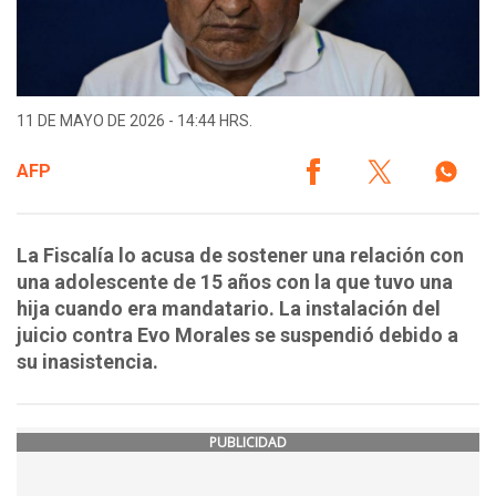
11 DE MAYO DE 2026 - 14:44 HRS.
AFP
La Fiscalía lo acusa de sostener una relación con
una adolescente de 15 años con la que tuvo una
hija cuando era mandatario. La instalación del
juicio contra Evo Morales se suspendió debido a
su inasistencia.
PUBLICIDAD