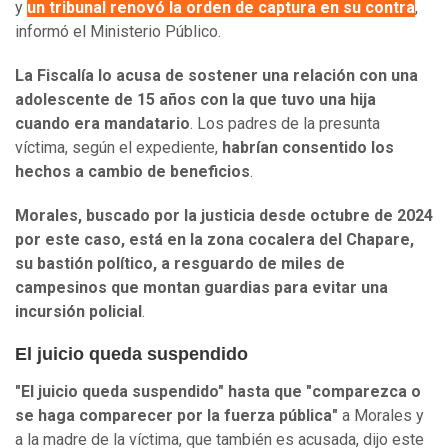
y
un tribunal renovó la orden de captura en su contra
,
informó el Ministerio Público.
La Fiscalía lo acusa de sostener una relación con una
adolescente de 15 años con la que tuvo una hija
cuando era mandatario
. Los padres de la presunta
víctima, según el expediente,
habrían consentido los
hechos a cambio de beneficios
.
Morales, buscado por la justicia desde octubre de 2024
por este caso, está en la zona cocalera del Chapare,
su bastión político, a resguardo de miles de
campesinos que montan guardias para evitar una
incursión policial
.
El juicio queda suspendido
"El juicio queda suspendido" hasta que "comparezca o
se haga comparecer por la fuerza pública"
a Morales y
a la madre de la víctima, que también es acusada, dijo este