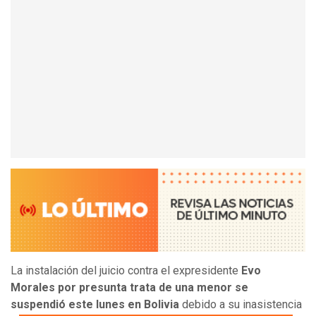
La instalación del juicio contra el expresidente
Evo
Morales por presunta trata de una menor se
suspendió este lunes en Bolivia
debido a su inasistencia