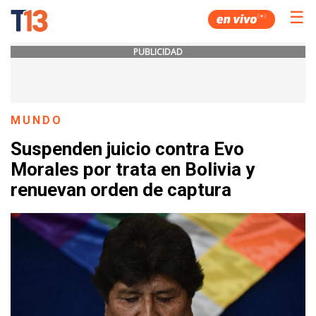
☰
PUBLICIDAD
MUNDO
Suspenden juicio contra Evo
Morales por trata en Bolivia y
renuevan orden de captura