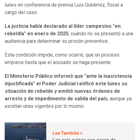
lunes en conferencia de prensa Luis Gutiérrez, fiscal a
cargo del caso.
La justicia había declarado al líder campesino "en
rebeldía" en enero de 2025
, cuando no se presentó a una
audiencia para determinar su prisión preventiva.
Esta condición impide, como ocurrió, que un proceso
empiece hasta que el acusado se haga presente.
El Ministerio Público informó que "ante la inasistencia
injustificada" el Poder Judicial ratificó este lunes su
situación de rebelde y emitió nuevas órdenes de
arresto y de impedimento de salida del país
, aunque ya
existían unas vigentes por lo mismo.
Lee También >
Los seis países con casos de