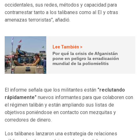
occidentales, sus redes, métodos y capacidad para
contrarrestar tanto a los talibanes como al EI y otras
amenazas terroristas", añadió.
Lee También >
Por qué la crisis de Afganistán
pone en peligro la erradicación
mundial de la poliomielitis
El informe señala que los militantes están
"reclutando
rápidamente"
nuevos informantes para que colaboren con
el régimen talibán y están ampliando sus listas de
objetivos poniéndose en contacto con mezquitas y
corredores de dinero.
Los talibanes lanzaron una estrategia de relaciones