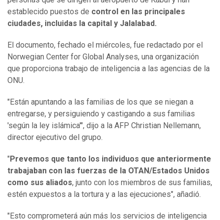
establecido puestos de
control en las principales
ciudades, incluidas la capital y Jalalabad.
El documento, fechado el miércoles, fue redactado por el
Norwegian Center for Global Analyses, una organización
que proporciona trabajo de inteligencia a las agencias de la
ONU.
"Están apuntando a las familias de los que se niegan a
entregarse, y persiguiendo y castigando a sus familias
'según la ley islámica'", dijo a la AFP Christian Nellemann,
director ejecutivo del grupo.
"
Prevemos que tanto los individuos que anteriormente
trabajaban con las fuerzas de la OTAN/Estados Unidos
como sus aliados
, junto con los miembros de sus familias,
estén expuestos a la tortura y a las ejecuciones", añadió.
"Esto comprometerá aún más los servicios de inteligencia