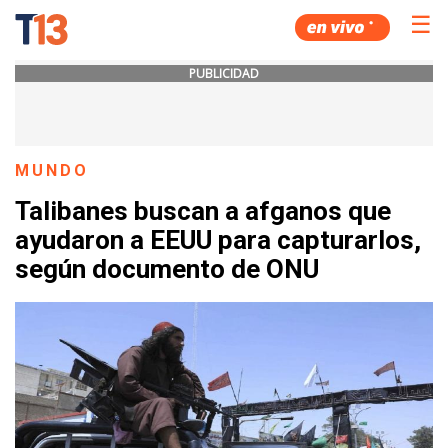
☰
PUBLICIDAD
MUNDO
Talibanes buscan a afganos que
ayudaron a EEUU para capturarlos,
según documento de ONU