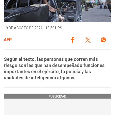
19 DE AGOSTO DE 2021 - 13:50 HRS.
AFP
Según el texto, las personas que corren más
riesgo son las que han desempeñado funciones
importantes en el ejército, la policía y las
unidades de inteligencia afganas.
PUBLICIDAD