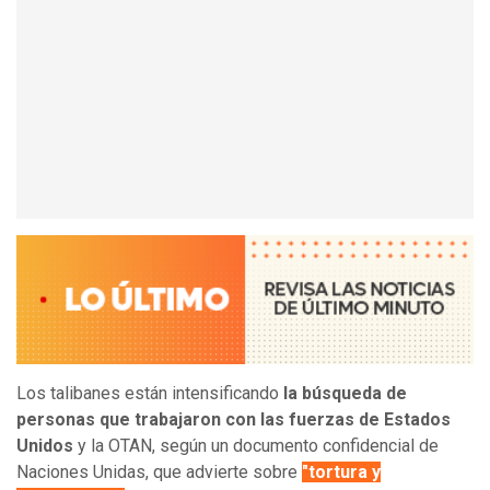
Los talibanes están intensificando
la búsqueda de
personas que trabajaron con las fuerzas de Estados
Unidos
y la OTAN, según un documento confidencial de
Naciones Unidas, que advierte sobre
"tortura y