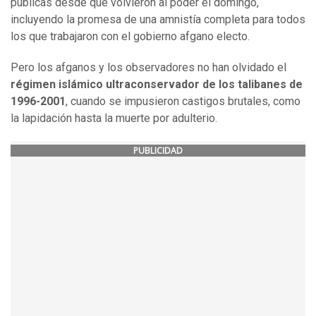
públicas desde que volvieron al poder el domingo,
incluyendo la promesa de una amnistía completa para todos
los que trabajaron con el gobierno afgano electo.
Pero los afganos y los observadores no han olvidado el
régimen islámico ultraconservador de los talibanes de
1996-2001
, cuando se impusieron castigos brutales, como
la lapidación hasta la muerte por adulterio.
PUBLICIDAD