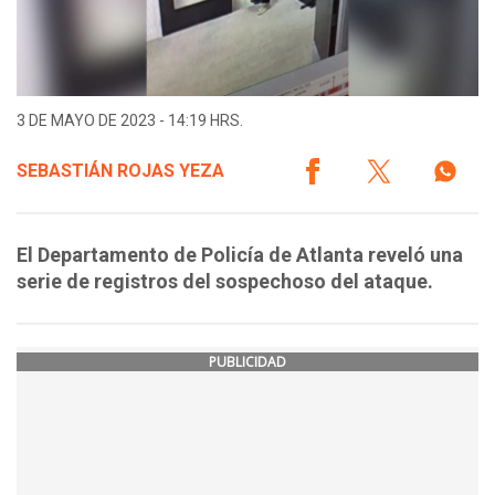
3 DE MAYO DE 2023 - 14:19 HRS.
SEBASTIÁN ROJAS YEZA
El Departamento de Policía de Atlanta reveló una
serie de registros del sospechoso del ataque.
PUBLICIDAD