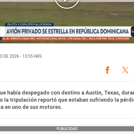
O DE 2026 - 13:55 HRS.
 que había despegado con destino a Austin, Texas, dura
o la tripulación reportó que estaban sufriendo la pérd
a en uno de sus motores.
PUBLICIDAD