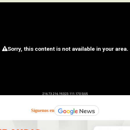
Síguenos en