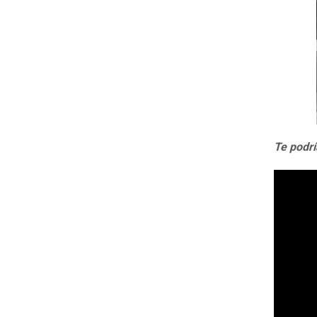
Te podrí