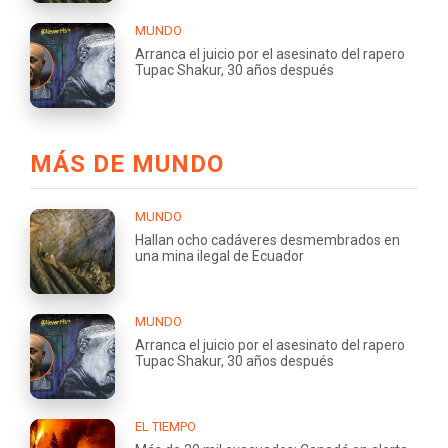
MUNDO
Arranca el juicio por el asesinato del rapero
Tupac Shakur, 30 años después
MÁS DE MUNDO
MUNDO
Hallan ocho cadáveres desmembrados en
una mina ilegal de Ecuador
MUNDO
Arranca el juicio por el asesinato del rapero
Tupac Shakur, 30 años después
EL TIEMPO