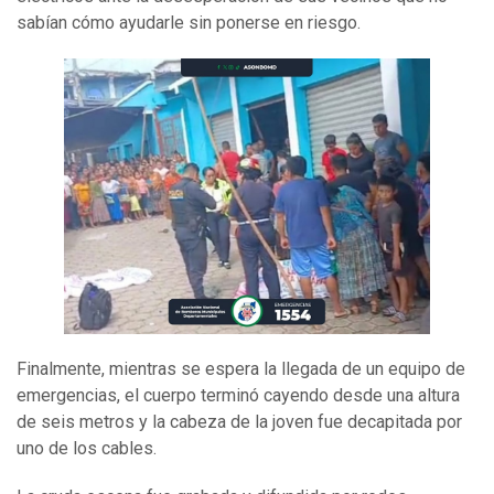
sabían cómo ayudarle sin ponerse en riesgo.
Finalmente, mientras se espera la llegada de un equipo de
emergencias, el cuerpo terminó cayendo desde una altura
de seis metros y la cabeza de la joven fue decapitada por
uno de los cables.