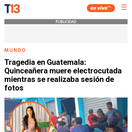
☰
PUBLICIDAD
MUNDO
Tragedia en Guatemala:
Quinceañera muere electrocutada
mientras se realizaba sesión de
fotos