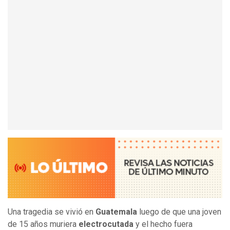
Una tragedia se vivió en
Guatemala
luego de que una joven
de 15 años muriera
electrocutada
y el hecho fuera