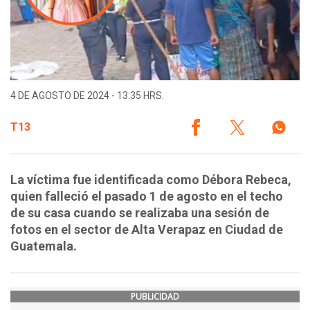
4 DE AGOSTO DE 2024 - 13:35 HRS.
T13
La víctima fue identificada como Débora Rebeca,
quien falleció el pasado 1 de agosto en el techo
de su casa cuando se realizaba una sesión de
fotos en el sector de Alta Verapaz en Ciudad de
Guatemala.
PUBLICIDAD