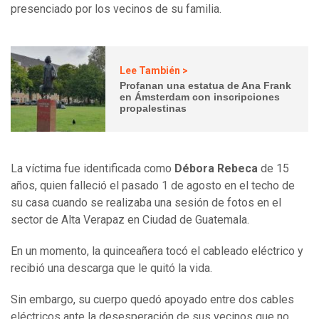
presenciado por los vecinos de su familia.
Lee También >
Profanan una estatua de Ana Frank
en Ámsterdam con inscripciones
propalestinas
La víctima fue identificada como
Débora Rebeca
de 15
años, quien falleció el pasado 1 de agosto en el techo de
su casa cuando se realizaba una sesión de fotos en el
sector de Alta Verapaz en Ciudad de Guatemala.
En un momento, la quinceañera tocó el cableado eléctrico y
recibió una descarga que le quitó la vida.
Sin embargo, su cuerpo quedó apoyado entre dos cables
eléctricos ante la desesperación de sus vecinos que no