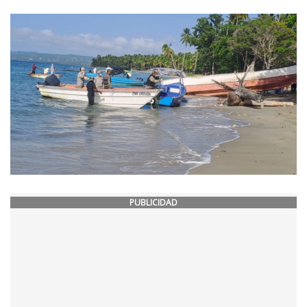
PUBLICIDAD