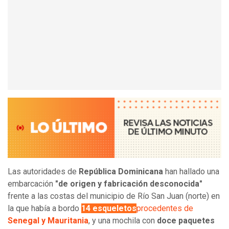
Las autoridades de
República Dominicana
han hallado una
embarcación
"de origen y fabricación desconocida"
frente a las costas del municipio de Río San Juan (norte) en
la que había a bordo
14 esqueletos
procedentes de
Senegal y Mauritania
, y una mochila con
doce paquetes