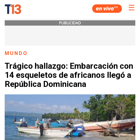
☰
PUBLICIDAD
MUNDO
Trágico hallazgo: Embarcación con
14 esqueletos de africanos llegó a
República Dominicana