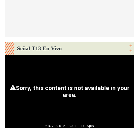
Señal T13 En Vivo