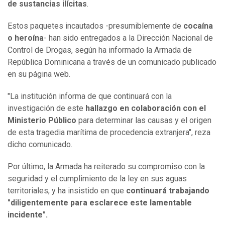
de sustancias ilícitas
.
Estos paquetes incautados -presumiblemente de
cocaína
o heroína
- han sido entregados a la Dirección Nacional de
Control de Drogas, según ha informado la Armada de
República Dominicana a través de un comunicado publicado
en su página web.
"La institución informa de que continuará con la
investigación de este
hallazgo en colaboración con el
Ministerio Público
para determinar las causas y el origen
de esta tragedia marítima de procedencia extranjera", reza
dicho comunicado.
Por último, la Armada ha reiterado su compromiso con la
seguridad y el cumplimiento de la ley en sus aguas
territoriales, y ha insistido en que
continuará trabajando
"diligentemente para esclarece este lamentable
incidente".