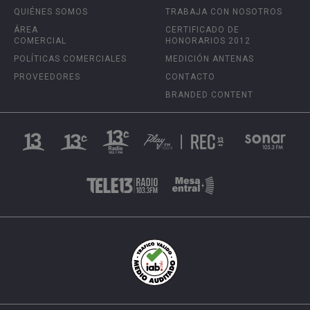
QUIÉNES SOMOS
TRABAJA CON NOSOTROS
ÁREA
CERTIFICADO DE
COMERCIAL
HONORARIOS 2012
POLÍTICAS COMERCIALES
MEDICIÓN ANTENAS
PROVEEDORES
CONTACTO
BRANDED CONTENT