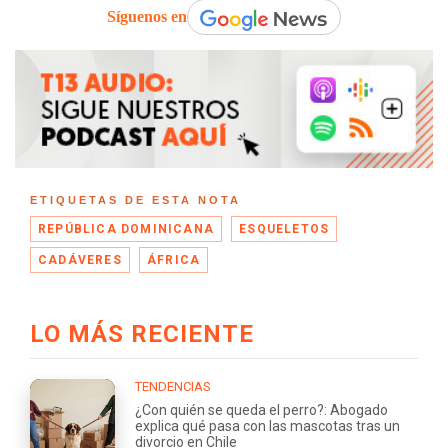
Síguenos en
ETIQUETAS DE ESTA NOTA
REPÚBLICA DOMINICANA
ESQUELETOS
CADÁVERES
ÁFRICA
LO MÁS RECIENTE
TENDENCIAS
¿Con quién se queda el perro?: Abogado
explica qué pasa con las mascotas tras un
divorcio en Chile