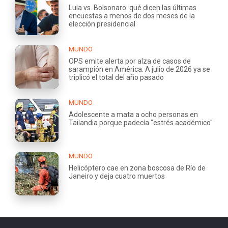
Lula vs. Bolsonaro: qué dicen las últimas
encuestas a menos de dos meses de la
elección presidencial
MUNDO
OPS emite alerta por alza de casos de
sarampión en América: A julio de 2026 ya se
triplicó el total del año pasado
MUNDO
Adolescente a mata a ocho personas en
Tailandia porque padecía "estrés académico"
MUNDO
Helicóptero cae en zona boscosa de Río de
Janeiro y deja cuatro muertos