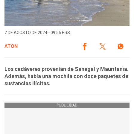
7 DE AGOSTO DE 2024 - 09:56 HRS.
ATON
Los cadáveres provenían de Senegal y Mauritania.
Además, había una mochila con doce paquetes de
sustancias ilícitas.
PUBLICIDAD