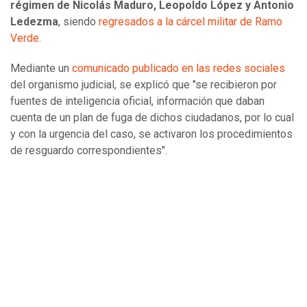
régimen de Nicolás Maduro, Leopoldo López y Antonio
Ledezma
, siendo
regresados a la cárcel militar de Ramo
Verde
.
Mediante un
comunicado publicado en las redes sociales
del organismo judicial, se explicó que "se recibieron por
fuentes de inteligencia oficial, información que daban
cuenta de un plan de fuga de dichos ciudadanos, por lo cual
y con la urgencia del caso, se activaron los procedimientos
de resguardo correspondientes".