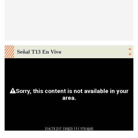
Señal T13 En Vivo