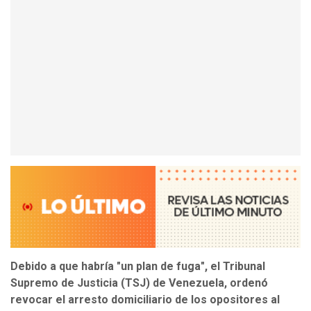
Debido a que habría "un plan de fuga", el Tribunal
Supremo de Justicia (TSJ) de Venezuela, ordenó
revocar el arresto domiciliario de los opositores al