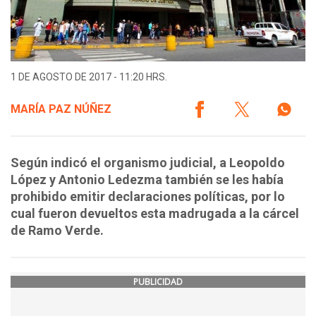
1 DE AGOSTO DE 2017 - 11:20 HRS.
MARÍA PAZ NÚÑEZ
Según indicó el organismo judicial, a Leopoldo
López y Antonio Ledezma también se les había
prohibido emitir declaraciones políticas, por lo
cual fueron devueltos esta madrugada a la cárcel
de Ramo Verde.
PUBLICIDAD