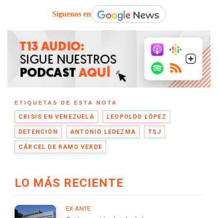
Síguenos en
ETIQUETAS DE ESTA NOTA
CRISIS EN VENEZUELA
LEOPOLDO LÓPEZ
DETENCIÓN
ANTONIO LEDEZMA
TSJ
CÁRCEL DE RAMO VERDE
LO MÁS RECIENTE
EX-ANTE