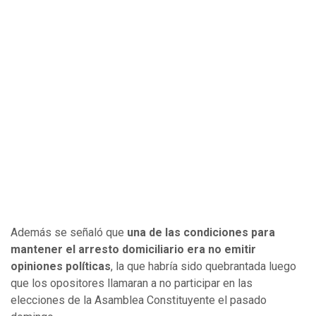
Además se señaló que
una de las condiciones para
mantener el arresto domiciliario era no emitir
opiniones políticas
, la que habría sido quebrantada luego
que los opositores llamaran a no participar en las
elecciones de la Asamblea Constituyente el pasado