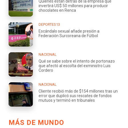
Quiénes están detrás de la empresa que
invertirá US$ 50 millones para producir
chocolates en Renca
DEPORTES13
Escándalo sexual añade presión a
Federación Surcoreana de Fútbol
NACIONAL
Qué se sabe sobre el intento de portonazo
que afectó al escolta del exministro Luis
Cordero
NACIONAL
Cliente recibió más de $154 millones tras un
error que duplicó sus rescates de fondos
mutuos y terminó en tribunales
MÁS DE MUNDO