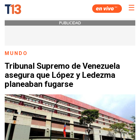
☰
PUBLICIDAD
MUNDO
Tribunal Supremo de Venezuela
asegura que López y Ledezma
planeaban fugarse