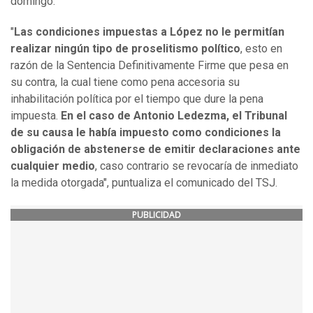
domingo.
"
Las condiciones impuestas a López no le permitían
realizar ningún tipo de proselitismo político
, esto en
razón de la Sentencia Definitivamente Firme que pesa en
su contra, la cual tiene como pena accesoria su
inhabilitación política por el tiempo que dure la pena
impuesta.
En el caso de Antonio Ledezma, el Tribunal
de su causa le había impuesto como condiciones la
obligación de abstenerse de emitir declaraciones ante
cualquier medio
, caso contrario se revocaría de inmediato
la medida otorgada", puntualiza el comunicado del TSJ.
PUBLICIDAD