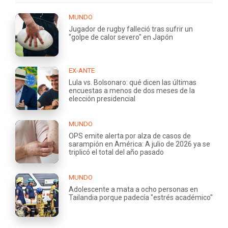
MUNDO
Jugador de rugby falleció tras sufrir un
"golpe de calor severo" en Japón
EX-ANTE
Lula vs. Bolsonaro: qué dicen las últimas
encuestas a menos de dos meses de la
elección presidencial
MUNDO
OPS emite alerta por alza de casos de
sarampión en América: A julio de 2026 ya se
triplicó el total del año pasado
MUNDO
Adolescente a mata a ocho personas en
Tailandia porque padecía "estrés académico"