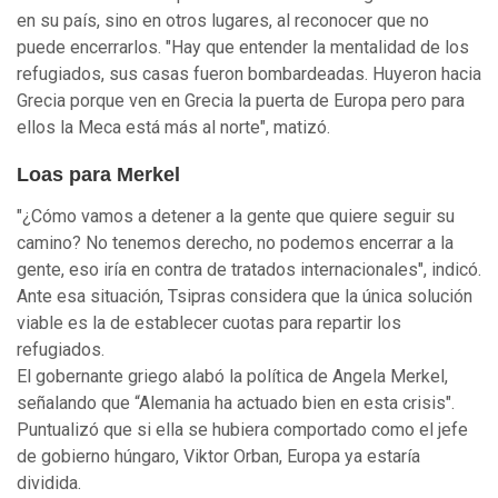
en su país, sino en otros lugares, al reconocer que no
puede encerrarlos. "Hay que entender la mentalidad de los
refugiados, sus casas fueron bombardeadas. Huyeron hacia
Grecia porque ven en Grecia la puerta de Europa pero para
ellos la Meca está más al norte", matizó.
Loas para Merkel
"¿Cómo vamos a detener a la gente que quiere seguir su
camino? No tenemos derecho, no podemos encerrar a la
gente, eso iría en contra de tratados internacionales", indicó.
Ante esa situación, Tsipras considera que la única solución
viable es la de establecer cuotas para repartir los
refugiados.
El gobernante griego alabó la política de Angela Merkel,
señalando que “Alemania ha actuado bien en esta crisis".
Puntualizó que si ella se hubiera comportado como el jefe
de gobierno húngaro, Viktor Orban, Europa ya estaría
dividida.