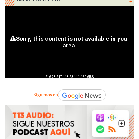
Síguenos en