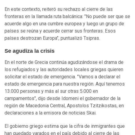
En este contexto, reiteró su rechazo al cierre de las
fronteras en la llamada ruta balcánica: "No puede ser que se
acuerde algo en una cumbre europea y luego un grupo de
países se reúna y acuerde cerrar sus fronteras. Esos
países destrozan Europa", puntualizó Tsipras.
Se agudiza la crisis
En el norte de Grecia continúa agudizándose el drama de
los refugiados y las autoridades locales griegas quieren
solicitar el estado de emergencia. "Vamos a declarar el
estado de emergencia para nuestra región. Aquí tenemos
13.000 personas y más al sur otras 5.000 en
campamentos", dijo desde Idomeni el gobernador de la
región de Macedonia Central, Apostolos Tzitzikostas, en
declaraciones a la emisora de noticias Skai.
El gobierno griego estima que la cifra de inmigrantes que
han quedado varados en el país debido al cierre de las