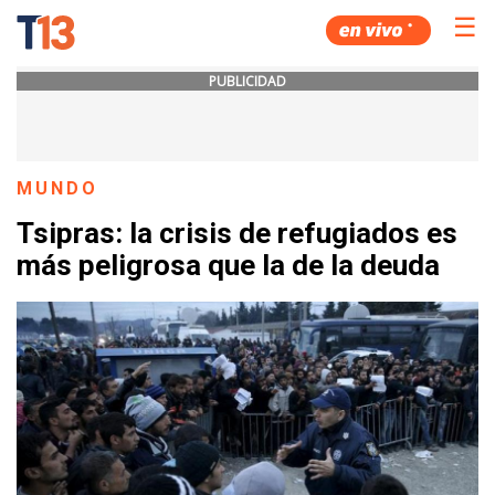
☰
PUBLICIDAD
MUNDO
Tsipras: la crisis de refugiados es
más peligrosa que la de la deuda