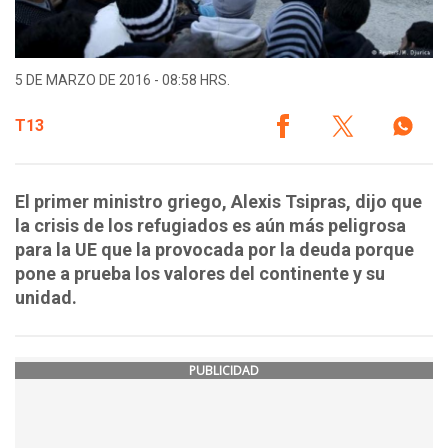
5 DE MARZO DE 2016 - 08:58 HRS.
T13
El primer ministro griego, Alexis Tsipras, dijo que
la crisis de los refugiados es aún más peligrosa
para la UE que la provocada por la deuda porque
pone a prueba los valores del continente y su
unidad.
PUBLICIDAD