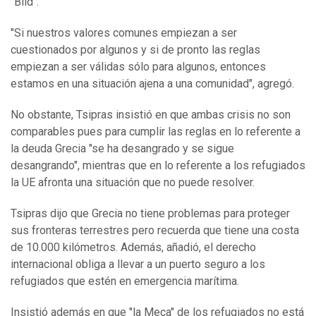
"Bild".
"Si nuestros valores comunes empiezan a ser
cuestionados por algunos y si de pronto las reglas
empiezan a ser válidas sólo para algunos, entonces
estamos en una situación ajena a una comunidad", agregó.
No obstante, Tsipras insistió en que ambas crisis no son
comparables pues para cumplir las reglas en lo referente a
la deuda Grecia "se ha desangrado y se sigue
desangrando", mientras que en lo referente a los refugiados
la UE afronta una situación que no puede resolver.
Tsipras dijo que Grecia no tiene problemas para proteger
sus fronteras terrestres pero recuerda que tiene una costa
de 10.000 kilómetros. Además, añadió, el derecho
internacional obliga a llevar a un puerto seguro a los
refugiados que estén en emergencia marítima.
Insistió además en que "la Meca" de los refugiados no está