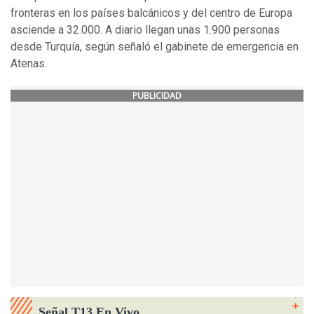
fronteras en los países balcánicos y del centro de Europa
asciende a 32.000. A diario llegan unas 1.900 personas
desde Turquía, según señaló el gabinete de emergencia en
Atenas.
PUBLICIDAD
Señal T13 En Vivo