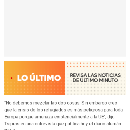
"No debemos mezclar las dos cosas. Sin embargo creo
que la crisis de los refugiados es más peligrosa para toda
Europa porque amenaza existencialmente a la UE", dijo
Tsipras en una entrevista que publica hoy el diario alemán