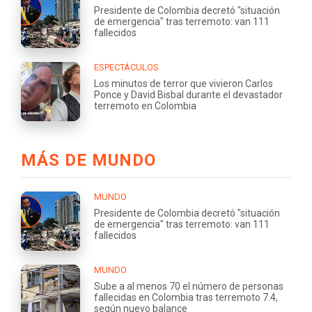
Presidente de Colombia decretó "situación
de emergencia" tras terremoto: van 111
fallecidos
ESPECTÁCULOS
Los minutos de terror que vivieron Carlos
Ponce y David Bisbal durante el devastador
terremoto en Colombia
MÁS DE MUNDO
MUNDO
Presidente de Colombia decretó "situación
de emergencia" tras terremoto: van 111
fallecidos
MUNDO
Sube a al menos 70 el número de personas
fallecidas en Colombia tras terremoto 7.4,
según nuevo balance