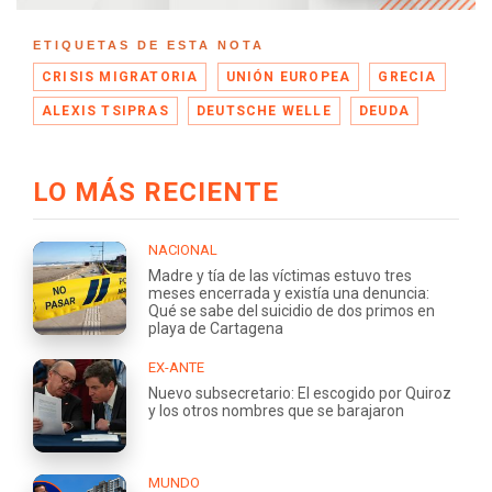
ETIQUETAS DE ESTA NOTA
CRISIS MIGRATORIA
UNIÓN EUROPEA
GRECIA
ALEXIS TSIPRAS
DEUTSCHE WELLE
DEUDA
LO MÁS RECIENTE
NACIONAL
Madre y tía de las víctimas estuvo tres
meses encerrada y existía una denuncia:
Qué se sabe del suicidio de dos primos en
playa de Cartagena
EX-ANTE
Nuevo subsecretario: El escogido por Quiroz
y los otros nombres que se barajaron
MUNDO