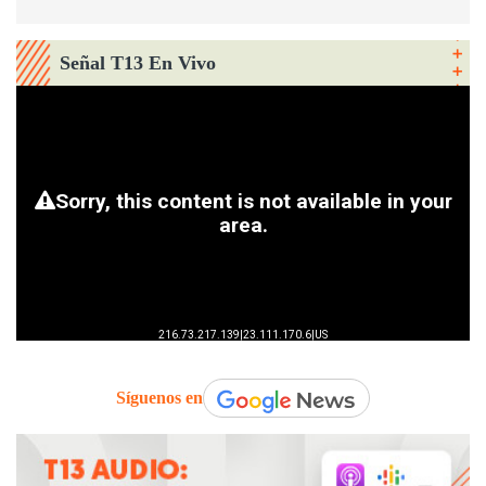
Señal T13 En Vivo
Síguenos en