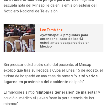
escueta nota del Minsap, leída en la emisión estelar del
Noticiero Nacional de Televisión.
Lee También >
Ayotzinapa: 4 preguntas para
entender el caso de los 43
estudiantes desaparecidos en
México
Sin precisar edad u otro dato del paciente, el Minsap
explicó que tras su llegada a Cuba el lunes 15 de agosto, el
turista de hospedó en una casa de renta y "
visitó varios
lugares en provincias del occidente
del país".
El miércoles sintió
"síntomas generales" de malestar
y
acudió al médico el jueves "ante la persistencia de los
mismos".