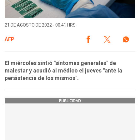
21 DE AGOSTO DE 2022 - 00:41 HRS.
AFP
El miércoles sintió "síntomas generales" de
malestar y acudió al médico el jueves "ante la
persistencia de los mismos".
PUBLICIDAD