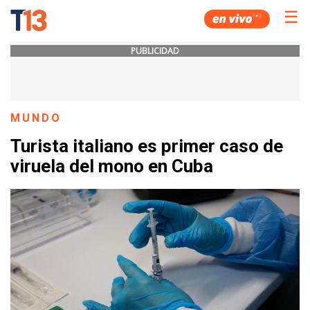
☰
PUBLICIDAD
MUNDO
Turista italiano es primer caso de
viruela del mono en Cuba