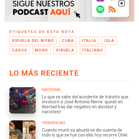
ETIQUETAS DE ESTA NOTA
VIRUELA DEL MONO
CUBA
ITALIA
ISLA
CASOS
MONO
VIRUELA
ITALIANO
LO MÁS RECIENTE
NACIONAL
Lo que se sabe del accidente de tránsito que
involucró a José Antonio Neme: quedó en
libertad tras dar negativo en alcotest y
narcotest
TENDENCIAS
Cuando murió su abuela se dio cuenta de
todo lo que se fue con ella: hoy recorre Chile