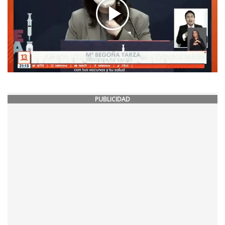
PUBLICIDAD