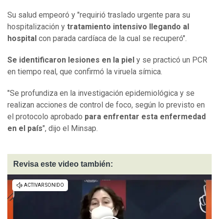
Su salud empeoró y "requirió traslado urgente para su
hospitalización y
tratamiento intensivo llegando al
hospital
con parada cardíaca de la cual se recuperó".
Se identificaron lesiones en la piel
y se practicó un PCR
en tiempo real, que confirmó la viruela símica.
"Se profundiza en la investigación epidemiológica y se
realizan acciones de control de foco, según lo previsto en
el protocolo aprobado
para enfrentar esta enfermedad
en el país
", dijo el Minsap.
Revisa este video también: