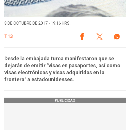
8 DE OCTUBRE DE 2017 - 19:16 HRS.
T13
Desde la embajada turca manifestaron que se
dejarán de emitir "visas en pasaportes, así como
visas electrónicas y visas adquiridas en la
frontera" a estadounidenses.
PUBLICIDAD