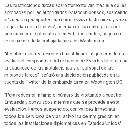
Las restricciones turcas aparentemente van más allá de las
aprobadas por las autoridades estadounidenses, abarcando
a "visas en pasaportes, así como visas electrónicas y visas
adquiridas en la frontera", además de las entregadas por
sus misiones diplomáticas en Estados Unidos, según un
comunicado de la embajada turca en Washington.
"Acontecimientos recientes han obligado al gobierno turco a
evaluar el compromiso del gobierno de Estados Unidos con
la seguridad de las instalaciones y el personal de las
misiones turcas", señaló una declaración publicada en la
cuenta de Twitter de la embajada turca en Washington DC.
"Para reducir al mínimo el número de visitantes a nuestra
Embajada y consulados mientras que se procede a esta
evaluación, hemos suspendido, con validez inmediata,
todos los servicios de visa, salvo las de inmigración, en
todas las instalaciones diplomáticas en Estados Unidos".