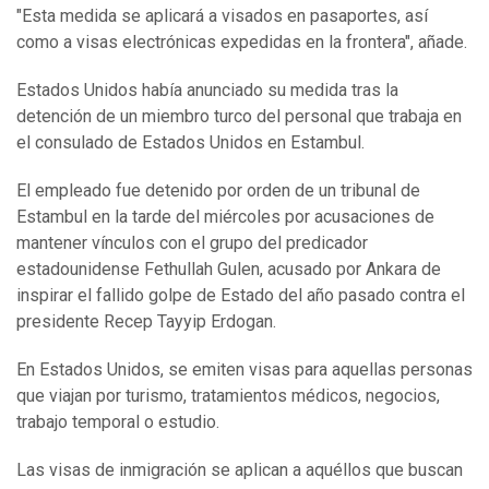
"Esta medida se aplicará a visados en pasaportes, así
como a visas electrónicas expedidas en la frontera", añade.
Estados Unidos había anunciado su medida tras la
detención de un miembro turco del personal que trabaja en
el consulado de Estados Unidos en Estambul.
El empleado fue detenido por orden de un tribunal de
Estambul en la tarde del miércoles por acusaciones de
mantener vínculos con el grupo del predicador
estadounidense Fethullah Gulen, acusado por Ankara de
inspirar el fallido golpe de Estado del año pasado contra el
presidente Recep Tayyip Erdogan.
En Estados Unidos, se emiten visas para aquellas personas
que viajan por turismo, tratamientos médicos, negocios,
trabajo temporal o estudio.
Las visas de inmigración se aplican a aquéllos que buscan