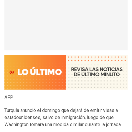
AFP
Turquía anunció el domingo que dejará de emitir visas a
estadounidenses, salvo de inmigración, luego de que
Washington tomara una medida similar durante la jornada.