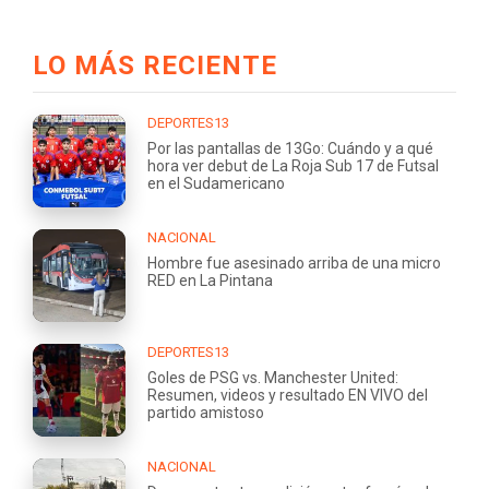
LO MÁS RECIENTE
DEPORTES13
Por las pantallas de 13Go: Cuándo y a qué
hora ver debut de La Roja Sub 17 de Futsal
en el Sudamericano
NACIONAL
Hombre fue asesinado arriba de una micro
RED en La Pintana
DEPORTES13
Goles de PSG vs. Manchester United:
Resumen, videos y resultado EN VIVO del
partido amistoso
NACIONAL