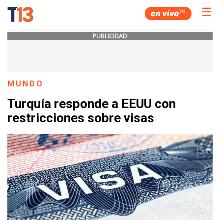
☰
PUBLICIDAD
MUNDO
Turquía responde a EEUU con
restricciones sobre visas