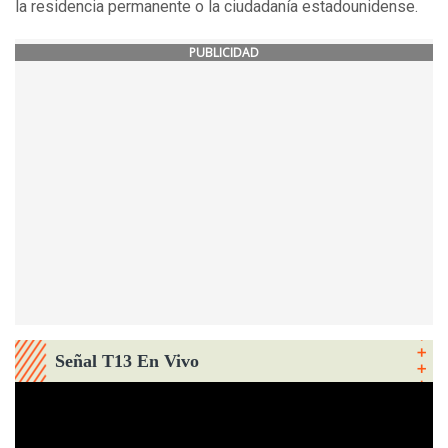
la residencia permanente o la ciudadanía estadounidense.
PUBLICIDAD
Señal T13 En Vivo