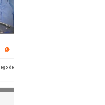
luego de