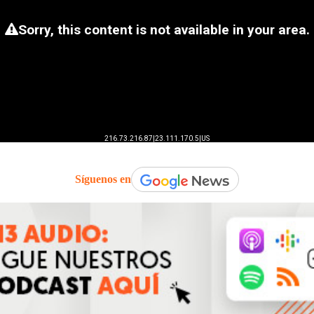
Síguenos en