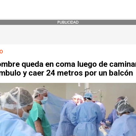
PUBLICIDAD
O
ombre queda en coma luego de camina
mbulo y caer 24 metros por un balcón