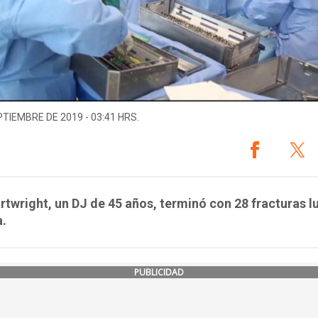
PTIEMBRE DE 2019 - 03:41 HRS.
rtwright, un DJ de 45 años, terminó con 28 fracturas 
a.
PUBLICIDAD