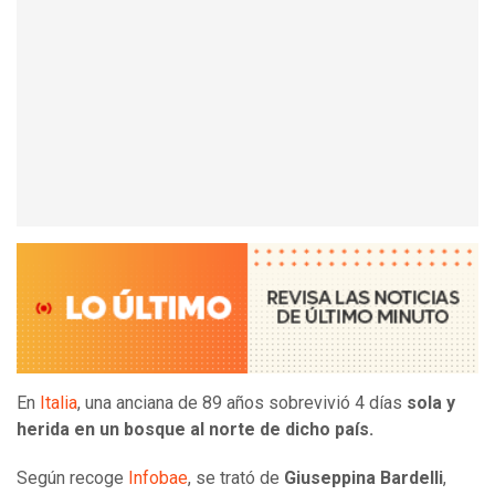
En
Italia
, una anciana de 89 años sobrevivió 4 días
sola y
herida en un bosque al norte de dicho país.
Según recoge
Infobae
, se trató de
Giuseppina Bardelli
,