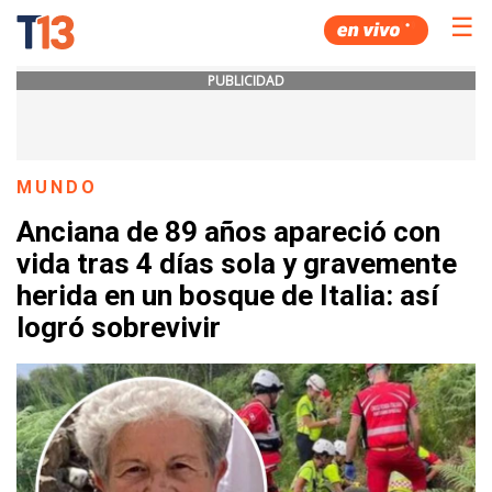
☰
PUBLICIDAD
MUNDO
Anciana de 89 años apareció con
vida tras 4 días sola y gravemente
herida en un bosque de Italia: así
logró sobrevivir