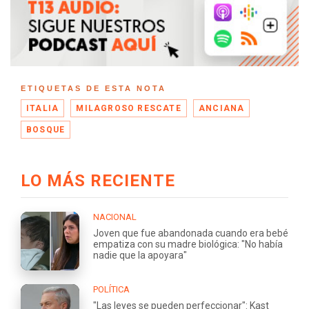
ETIQUETAS DE ESTA NOTA
ITALIA
MILAGROSO RESCATE
ANCIANA
BOSQUE
LO MÁS RECIENTE
NACIONAL
Joven que fue abandonada cuando era bebé
empatiza con su madre biológica: "No había
nadie que la apoyara"
POLÍTICA
"Las leyes se pueden perfeccionar": Kast