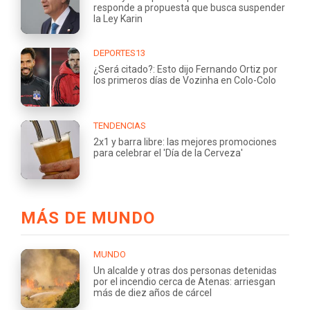
responde a propuesta que busca suspender
la Ley Karin
DEPORTES13
¿Será citado?: Esto dijo Fernando Ortiz por
los primeros días de Vozinha en Colo-Colo
TENDENCIAS
2x1 y barra libre: las mejores promociones
para celebrar el 'Día de la Cerveza'
MÁS DE MUNDO
MUNDO
Un alcalde y otras dos personas detenidas
por el incendio cerca de Atenas: arriesgan
más de diez años de cárcel