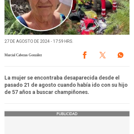
27 DE AGOSTO DE 2024 - 17:59 HRS.
Marcial Cabezas González
La mujer se encontraba desaparecida desde el
pasado 21 de agosto cuando había ido con su hijo
de 57 años a buscar champiñones.
PUBLICIDAD