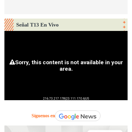
Señal T13 En Vivo
Síguenos en