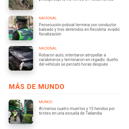
NACIONAL
Persecución policial termina con conductor
baleado y tres detenidos en Recoleta: evadió
fiscalización
NACIONAL
Robaron auto, intentaron atropellar a
carabineros y terminaron en regadío: dueño
del vehículo se percató horas después
MÁS DE MUNDO
MUNDO
Al menos cuatro muertos y 15 heridos por
tiroteo en una escuela de Tailandia