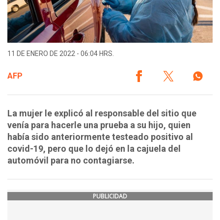
11 DE ENERO DE 2022 - 06:04 HRS.
AFP
La mujer le explicó al responsable del sitio que
venía para hacerle una prueba a su hijo, quien
había sido anteriormente testeado positivo al
covid-19, pero que lo dejó en la cajuela del
automóvil para no contagiarse.
PUBLICIDAD