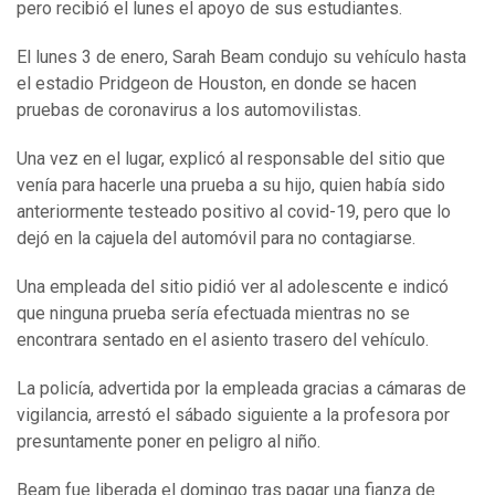
pero recibió el lunes el apoyo de sus estudiantes.
El lunes 3 de enero, Sarah Beam condujo su vehículo hasta
el estadio Pridgeon de Houston, en donde se hacen
pruebas de coronavirus a los automovilistas.
Una vez en el lugar, explicó al responsable del sitio que
venía para hacerle una prueba a su hijo, quien había sido
anteriormente testeado positivo al covid-19, pero que lo
dejó en la cajuela del automóvil para no contagiarse.
Una empleada del sitio pidió ver al adolescente e indicó
que ninguna prueba sería efectuada mientras no se
encontrara sentado en el asiento trasero del vehículo.
La policía, advertida por la empleada gracias a cámaras de
vigilancia, arrestó el sábado siguiente a la profesora por
presuntamente poner en peligro al niño.
Beam fue liberada el domingo tras pagar una fianza de