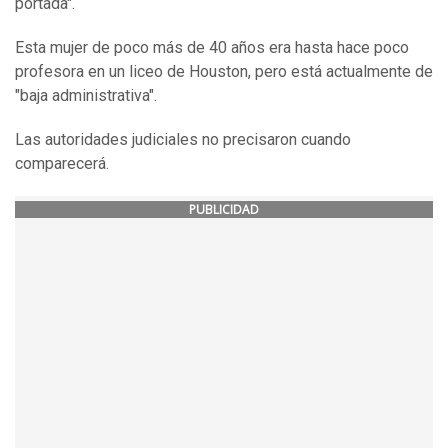
portada".
Esta mujer de poco más de 40 años era hasta hace poco
profesora en un liceo de Houston, pero está actualmente de
"baja administrativa".
Las autoridades judiciales no precisaron cuando
comparecerá.
PUBLICIDAD