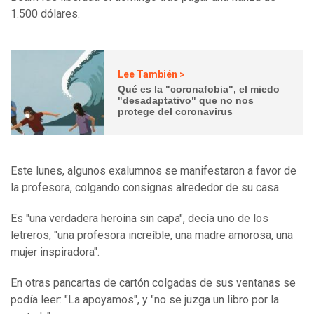
1.500 dólares.
Lee También >
Qué es la "coronafobia", el miedo
"desadaptativo" que no nos
protege del coronavirus
Este lunes, algunos exalumnos se manifestaron a favor de
la profesora, colgando consignas alrededor de su casa.
Es "una verdadera heroína sin capa", decía uno de los
letreros, "una profesora increíble, una madre amorosa, una
mujer inspiradora".
En otras pancartas de cartón colgadas de sus ventanas se
podía leer: "La apoyamos", y "no se juzga un libro por la