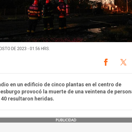
OSTO DE 2023 - 01:56 HRS.
ndio en un edificio de cinco plantas en el centro de
esburgo provocó la muerte de una veintena de person
40 resultaron heridas.
PUBLICIDAD