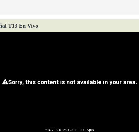
ñal T13 En Vivo