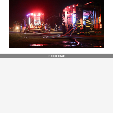
PUBLICIDAD