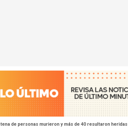
ntena de personas murieron y más de 40 resultaron heridas