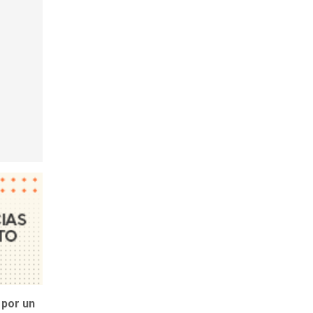
 por un