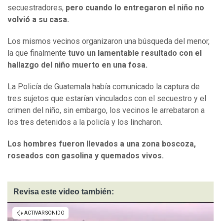
secuestradores,
pero cuando lo entregaron el niño no
volvió a su casa.
Los mismos vecinos organizaron una búsqueda del menor,
la que finalmente
tuvo un lamentable resultado con el
hallazgo del niño muerto en una fosa.
La Policía de Guatemala había comunicado la captura de
tres sujetos que estarían vinculados con el secuestro y el
crimen del niño, sin embargo, los vecinos le arrebataron a
los tres detenidos a la policía y los lincharon.
Los hombres fueron llevados a una zona boscoza,
roseados con gasolina y quemados vivos.
Revisa este video también: