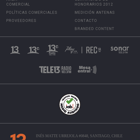
COMERCIAL
HONORARIOS 2012
POLÍTICAS COMERCIALES
MEDICIÓN ANTENAS
PROVEEDORES
CONTACTO
BRANDED CONTENT
INÉS MATTE URREJOLA #0848, SANTIAGO, CHILE