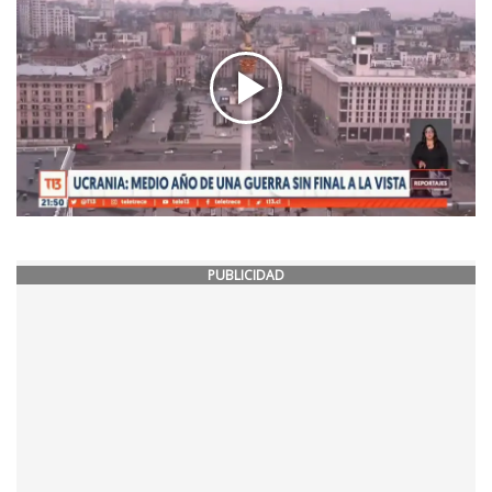
PUBLICIDAD