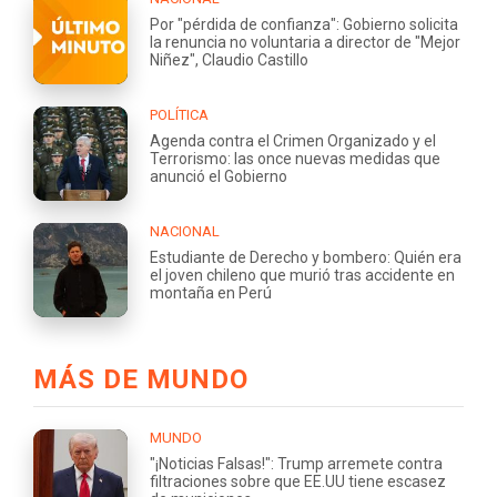
Por "pérdida de confianza": Gobierno solicita
la renuncia no voluntaria a director de "Mejor
Niñez", Claudio Castillo
POLÍTICA
Agenda contra el Crimen Organizado y el
Terrorismo: las once nuevas medidas que
anunció el Gobierno
NACIONAL
Estudiante de Derecho y bombero: Quién era
el joven chileno que murió tras accidente en
montaña en Perú
MÁS DE MUNDO
MUNDO
"¡Noticias Falsas!": Trump arremete contra
filtraciones sobre que EE.UU tiene escasez