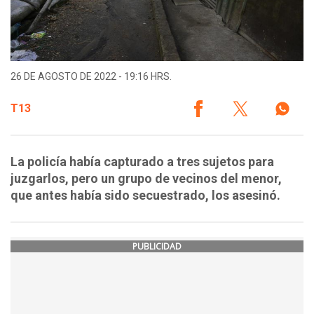
26 DE AGOSTO DE 2022 - 19:16 HRS.
T13
La policía había capturado a tres sujetos para
juzgarlos, pero un grupo de vecinos del menor,
que antes había sido secuestrado, los asesinó.
PUBLICIDAD