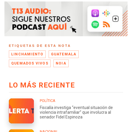
ETIQUETAS DE ESTA NOTA
LINCHAMIENTO
GUATEMALA
QUEMADOS VIVOS
NOIA
LO MÁS RECIENTE
POLÍTICA
Fiscalía investiga “eventual situación de
violencia intrafamiliar” que involucra al
senador Fidel Espinoza
NACIONAL