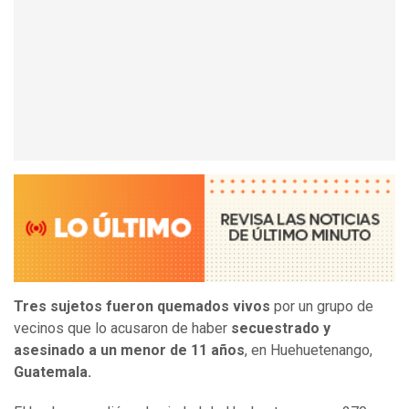
Tres sujetos fueron quemados vivos
por un grupo de
vecinos que lo acusaron de haber
secuestrado y
asesinado a un menor de 11 años
, en Huehuetenango,
Guatemala.