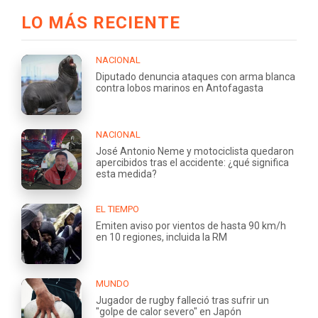
LO MÁS RECIENTE
NACIONAL
Diputado denuncia ataques con arma blanca
contra lobos marinos en Antofagasta
NACIONAL
José Antonio Neme y motociclista quedaron
apercibidos tras el accidente: ¿qué significa
esta medida?
EL TIEMPO
Emiten aviso por vientos de hasta 90 km/h
en 10 regiones, incluida la RM
MUNDO
Jugador de rugby falleció tras sufrir un
"golpe de calor severo" en Japón