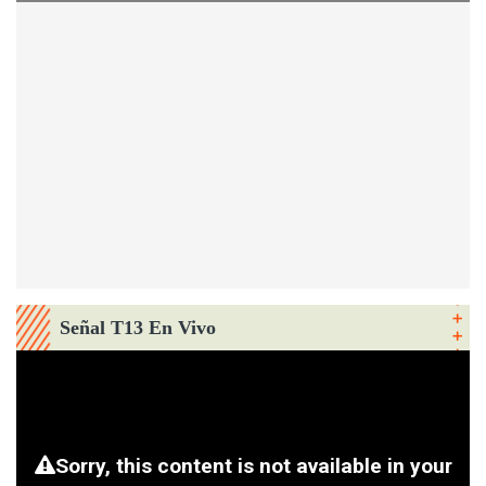
Señal T13 En Vivo