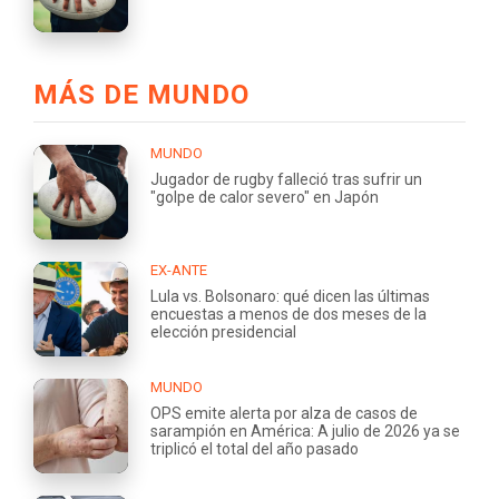
MÁS DE MUNDO
MUNDO
Jugador de rugby falleció tras sufrir un
"golpe de calor severo" en Japón
EX-ANTE
Lula vs. Bolsonaro: qué dicen las últimas
encuestas a menos de dos meses de la
elección presidencial
MUNDO
OPS emite alerta por alza de casos de
sarampión en América: A julio de 2026 ya se
triplicó el total del año pasado