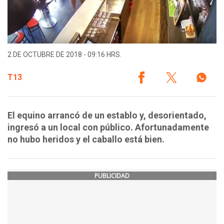
2 DE OCTUBRE DE 2018 - 09:16 HRS.
T13
El equino arrancó de un establo y, desorientado,
ingresó a un local con público. Afortunadamente
no hubo heridos y el caballo está bien.
PUBLICIDAD