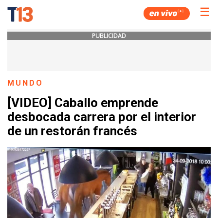
☰
PUBLICIDAD
MUNDO
[VIDEO] Caballo emprende
desbocada carrera por el interior
de un restorán francés