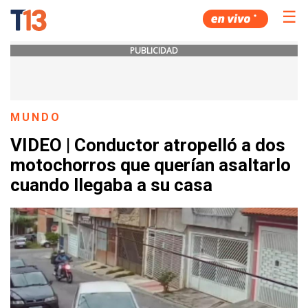
☰
PUBLICIDAD
MUNDO
VIDEO | Conductor atropelló a dos
motochorros que querían asaltarlo
cuando llegaba a su casa