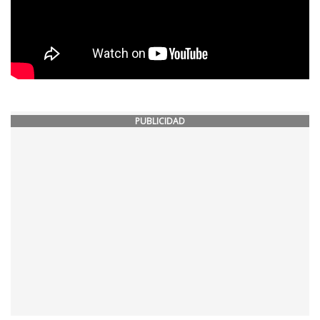
PUBLICIDAD