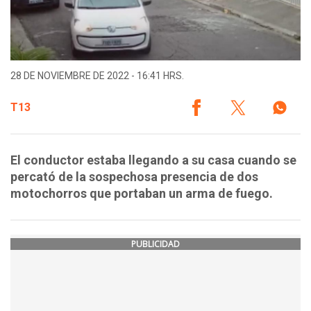
28 DE NOVIEMBRE DE 2022 - 16:41 HRS.
T13
El conductor estaba llegando a su casa cuando se
percató de la sospechosa presencia de dos
motochorros que portaban un arma de fuego.
PUBLICIDAD