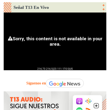
Señal T13 En Vivo
Síguenos en