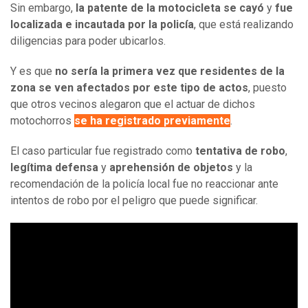
Sin embargo,
la patente de la motocicleta se cayó
y
fue
localizada e incautada por la policía
, que está realizando
diligencias para poder ubicarlos.
Y es que
no sería la primera vez que residentes de la
zona se ven afectados por este tipo de actos
, puesto
que otros vecinos alegaron que el actuar de dichos
motochorros
se ha registrado previamente
.
El caso particular fue registrado como
tentativa de robo
,
legítima defensa
y
aprehensión de objetos
y la
recomendación de la policía local fue no reaccionar ante
intentos de robo por el peligro que puede significar.