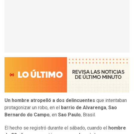
Un hombre atropelló a dos delincuentes
que intentaban
protagonizar un robo, en el
barrio de Alvarenga
,
Sao
Bernardo do Campo
, en
Sao Paulo
, Brasil.
El hecho se registró durante el sábado, cuando el
hombre