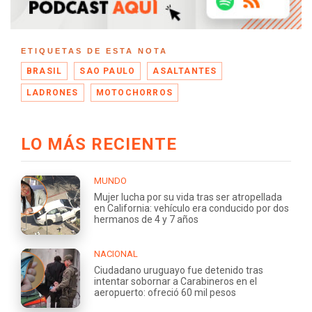
ETIQUETAS DE ESTA NOTA
BRASIL
SAO PAULO
ASALTANTES
LADRONES
MOTOCHORROS
LO MÁS RECIENTE
MUNDO
Mujer lucha por su vida tras ser atropellada
en California: vehículo era conducido por dos
hermanos de 4 y 7 años
NACIONAL
Ciudadano uruguayo fue detenido tras
intentar sobornar a Carabineros en el
aeropuerto: ofreció 60 mil pesos