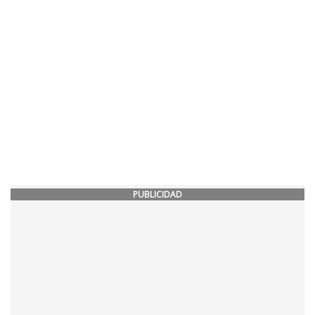
PUBLICIDAD