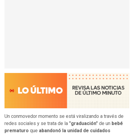
Un conmovedor momento se está viralizando a través de
redes sociales y se trata de la
"graduación"
de un
bebé
prematuro
que
abandonó la unidad de cuidados