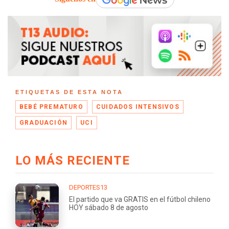
ETIQUETAS DE ESTA NOTA
BEBÉ PREMATURO
CUIDADOS INTENSIVOS
GRADUACIÓN
UCI
LO MÁS RECIENTE
DEPORTES13
El partido que va GRATIS en el fútbol chileno
HOY sábado 8 de agosto