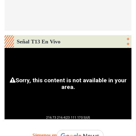
Señal T13 En Vivo
Síguenos en