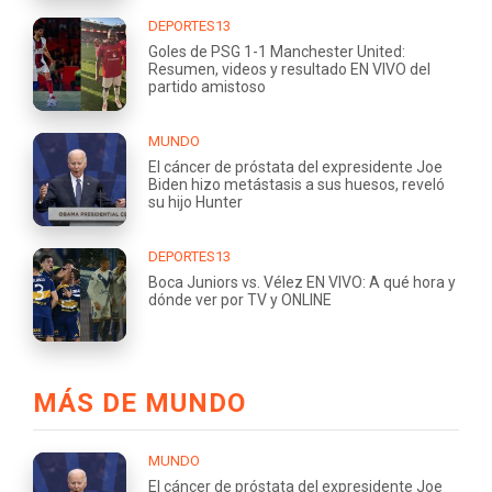
DEPORTES13
Goles de PSG 1-1 Manchester United:
Resumen, videos y resultado EN VIVO del
partido amistoso
MUNDO
El cáncer de próstata del expresidente Joe
Biden hizo metástasis a sus huesos, reveló
su hijo Hunter
DEPORTES13
Boca Juniors vs. Vélez EN VIVO: A qué hora y
dónde ver por TV y ONLINE
MÁS DE MUNDO
MUNDO
El cáncer de próstata del expresidente Joe