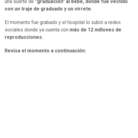
una suerte de
"graduación" al bebé, donde fue vestido
con un traje de graduado y un virrete.
El momento fue grabado y el hospital lo subió a redes
sociales donde ya cuenta con
más de 12 millones de
reproducciones.
Revisa el momento a continuación: