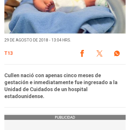
29 DE AGOSTO DE 2018 - 13:04 HRS.
T13
Cullen nació con apenas cinco meses de
gestación e inmediatamente fue ingresado a la
Unidad de Cuidados de un hospital
estadounidense.
PUBLICIDAD