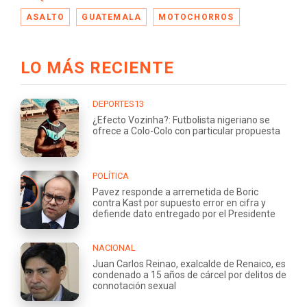
ASALTO
GUATEMALA
MOTOCHORROS
LO MÁS RECIENTE
DEPORTES13
¿Efecto Vozinha?: Futbolista nigeriano se
ofrece a Colo-Colo con particular propuesta
POLÍTICA
Pavez responde a arremetida de Boric
contra Kast por supuesto error en cifra y
defiende dato entregado por el Presidente
NACIONAL
Juan Carlos Reinao, exalcalde de Renaico, es
condenado a 15 años de cárcel por delitos de
connotación sexual