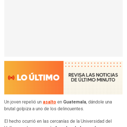
Un joven repelió un
asalto
en
Guatemala
, dándole una
brutal golpiza a uno de los delincuentes.
El hecho ocurrió en las cercanías de la Universidad del