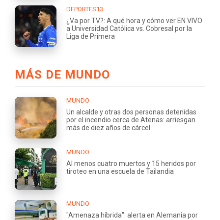
DEPORTES13
¿Va por TV?: A qué hora y cómo ver EN VIVO
a Universidad Católica vs. Cobresal por la
Liga de Primera
MÁS DE MUNDO
MUNDO
Un alcalde y otras dos personas detenidas
por el incendio cerca de Atenas: arriesgan
más de diez años de cárcel
MUNDO
Al menos cuatro muertos y 15 heridos por
tiroteo en una escuela de Tailandia
MUNDO
"Amenaza híbrida": alerta en Alemania por