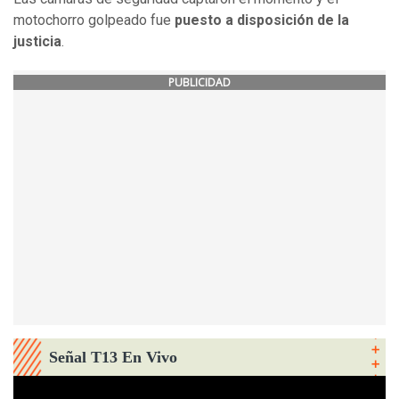
motochorro golpeado fue
puesto a disposición de la
justicia
.
PUBLICIDAD
Señal T13 En Vivo