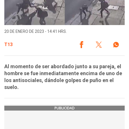
20 DE ENERO DE 2023 - 14:41 HRS.
T13
Al momento de ser abordado junto a su pareja, el
hombre se fue inmediatamente encima de uno de
los antisociales, dándole golpes de puño en el
suelo.
PUBLICIDAD