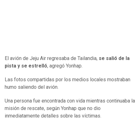
El avión de Jeju Air regresaba de Tailandia,
se salió de la
pista y se estrelló
, agregó Yonhap.
Las fotos compartidas por los medios locales mostraban
humo saliendo del avión.
Una persona fue encontrada con vida mientras continuaba la
misión de rescate, según Yonhap que no dio
inmediatamente detalles sobre las víctimas.