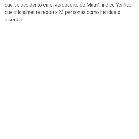
que se accidentó en el aeropuerto de Muan", indicó Yonhap,
que inicialmente reportó 23 personas como heridas o
muertas.