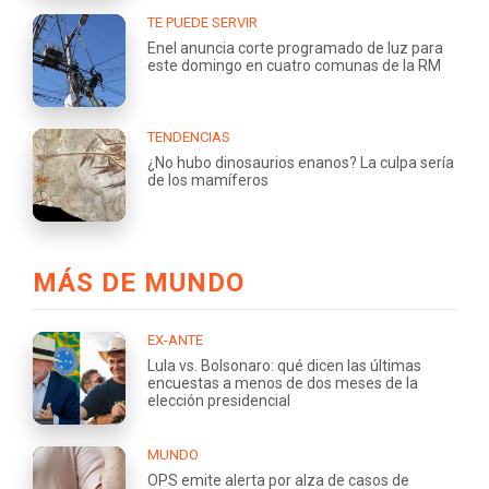
TE PUEDE SERVIR
Enel anuncia corte programado de luz para
este domingo en cuatro comunas de la RM
TENDENCIAS
¿No hubo dinosaurios enanos? La culpa sería
de los mamíferos
MÁS DE MUNDO
EX-ANTE
Lula vs. Bolsonaro: qué dicen las últimas
encuestas a menos de dos meses de la
elección presidencial
MUNDO
OPS emite alerta por alza de casos de