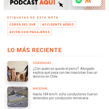
ETIQUETAS DE ESTA NOTA
COREA DEL SUR
ACCIDENTE AÉREO
AVIÓN CON PASAJEROS
LO MÁS RECIENTE
TENDENCIAS
¿Con quién se queda el perro?: Abogado
explica qué pasa con las mascotas tras un
divorcio en Chile
NACIONAL
Hasta 184 km/h: ocho conductores fueron
detenidos por conducción temeraria