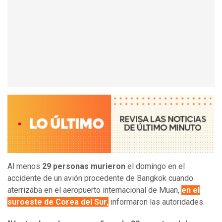
Al menos
29 personas murieron
el domingo en el
accidente de un avión procedente de Bangkok cuando
aterrizaba en el aeropuerto internacional de Muan,
en el
suroeste de Corea del Sur,
informaron las autoridades.