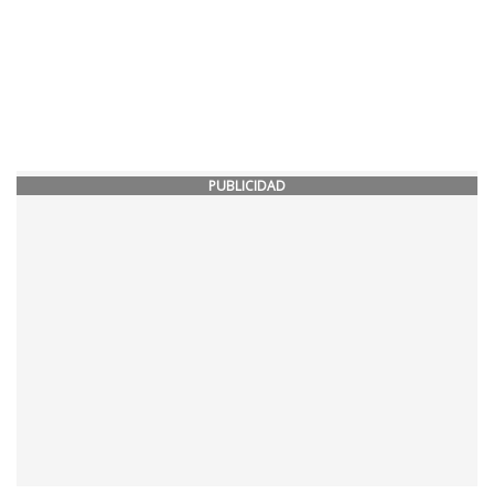
PUBLICIDAD