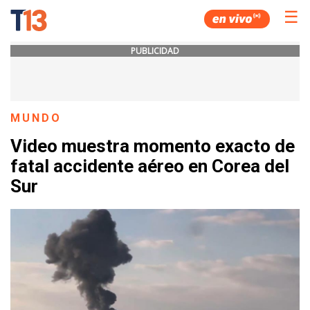
☰
PUBLICIDAD
MUNDO
Video muestra momento exacto de
fatal accidente aéreo en Corea del
Sur