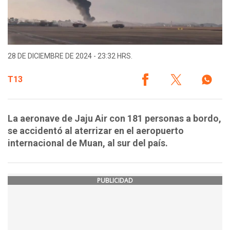
28 DE DICIEMBRE DE 2024 - 23:32 HRS.
T13
La aeronave de Jaju Air con 181 personas a bordo,
se accidentó al aterrizar en el aeropuerto
internacional de Muan, al sur del país.
PUBLICIDAD