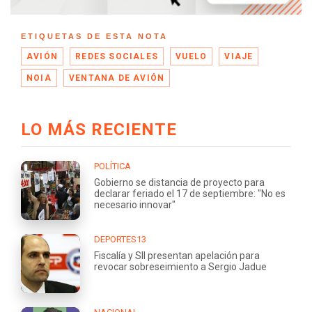
ETIQUETAS DE ESTA NOTA
AVIÓN
REDES SOCIALES
VUELO
VIAJE
NOIA
VENTANA DE AVIÓN
LO MÁS RECIENTE
POLÍTICA
Gobierno se distancia de proyecto para
declarar feriado el 17 de septiembre: "No es
necesario innovar"
DEPORTES13
Fiscalía y SII presentan apelación para
revocar sobreseimiento a Sergio Jadue