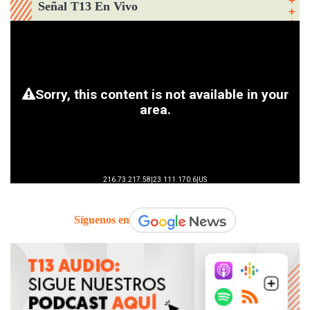
Señal T13 En Vivo
Síguenos en