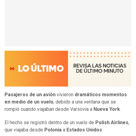
Pasajeros de un avión
vivieron
dramáticos momentos
en medio de un vuelo
, debido a una ventana que se
rompió cuando viajaban desde Varsovia a
Nueva York
.
El hecho se registró dentro de un vuelo de
Polish Airlines
,
que viajaba desde
Polonia
a
Estados Unidos
.