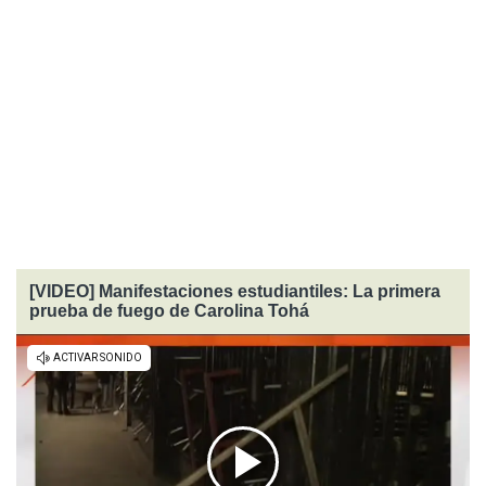
[VIDEO] Manifestaciones estudiantiles: La primera
prueba de fuego de Carolina Tohá