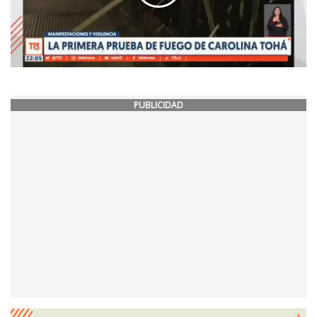
PUBLICIDAD