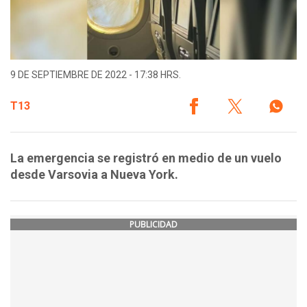
9 DE SEPTIEMBRE DE 2022 - 17:38 HRS.
T13
La emergencia se registró en medio de un vuelo
desde Varsovia a Nueva York.
PUBLICIDAD