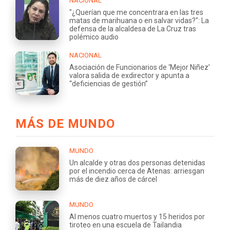
NACIONAL
"¿Querían que me concentrara en las tres
matas de marihuana o en salvar vidas?": La
defensa de la alcaldesa de La Cruz tras
polémico audio
NACIONAL
Asociación de Funcionarios de ‘Mejor Niñez’
valora salida de exdirector y apunta a
“deficiencias de gestión”
MÁS DE MUNDO
MUNDO
Un alcalde y otras dos personas detenidas
por el incendio cerca de Atenas: arriesgan
más de diez años de cárcel
MUNDO
Al menos cuatro muertos y 15 heridos por
tiroteo en una escuela de Tailandia