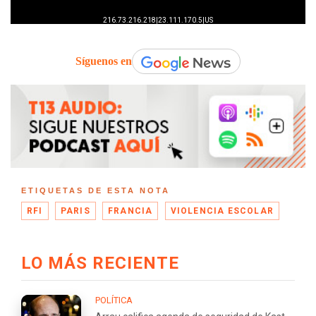
Síguenos en
ETIQUETAS DE ESTA NOTA
RFI
PARIS
FRANCIA
VIOLENCIA ESCOLAR
LO MÁS RECIENTE
POLÍTICA