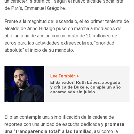
un carácter "sistémico", según el nuevo alcalde socialista
de París, Emmanuel Grégoire.
Frente a la magnitud del escándalo, el ex primer teniente de
alcalde de Anne Hidalgo puso en marcha a mediados de
abril un plan de acción con un costo de 20 millones de
euros para las actividades extraescolares, “prioridad
absoluta” al inicio de su mandato.
Lee También >
El Salvador: Ruth López, abogada
y crítica de Bukele, cumple un año
encarcelada sin juicio
El plan contempla una simplificación de la cadena de
reportes con una unidad de escucha dedicada y
promete
una "transparencia total" a las familias,
así como la