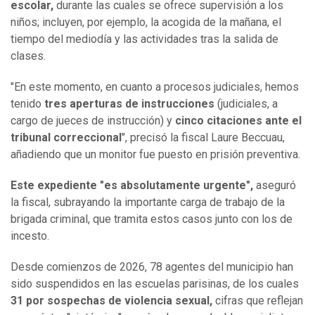
escolar,
durante las cuales se ofrece supervisión a los
niños; incluyen, por ejemplo, la acogida de la mañana, el
tiempo del mediodía y las actividades tras la salida de
clases.
"En este momento, en cuanto a procesos judiciales, hemos
tenido
tres aperturas de instrucciones
(judiciales, a
cargo de jueces de instrucción) y
cinco citaciones ante el
tribunal correccional
", precisó la fiscal Laure Beccuau,
añadiendo que un monitor fue puesto en prisión preventiva.
Este expediente "es absolutamente urgente",
aseguró
la fiscal, subrayando la importante carga de trabajo de la
brigada criminal, que tramita estos casos junto con los de
incesto.
Desde comienzos de 2026, 78 agentes del municipio han
sido suspendidos en las escuelas parisinas, de los cuales
31 por sospechas de violencia sexual,
cifras que reflejan