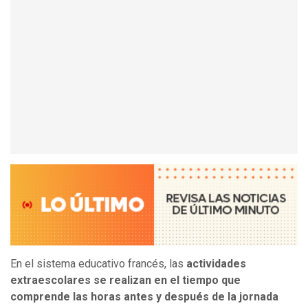
En el sistema educativo francés, las
actividades
extraescolares se realizan en el tiempo que
comprende las horas antes y después de la jornada