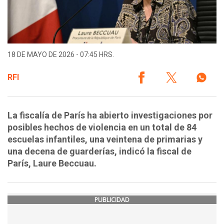
18 DE MAYO DE 2026 - 07:45 HRS.
RFI
La fiscalía de París ha abierto investigaciones por
posibles hechos de violencia en un total de 84
escuelas infantiles, una veintena de primarias y
una decena de guarderías, indicó la fiscal de
París, Laure Beccuau.
PUBLICIDAD