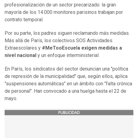
profesionalización de un sector precarizado: la gran
mayoría de los 14.000 monitores parisinos trabajan por
contrato temporal.
Por su parte, los padres siguen reclamando más medidas.
Más allá de París, los colectivos SOS Actividades
Extraescolares y
#MeTooEscuela exigen medidas a
nivel nacional
y un enfoque interministerial.
En París, los sindicatos del sector denuncian una "política
de represión de la municipalidad" que, según ellos, aplica
"suspensiones automáticas" en un ámbito con "falta crónica
de personal". Han convocado a una huelga hasta el 22 de
mayo.
PUBLICIDAD