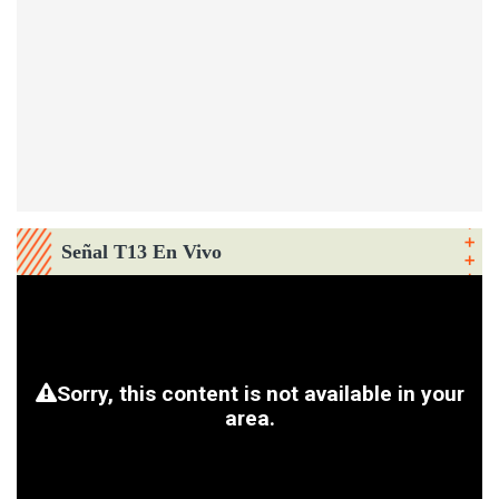
Señal T13 En Vivo