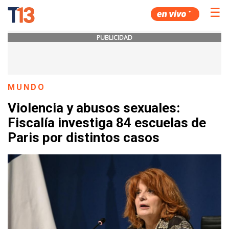
☰
PUBLICIDAD
MUNDO
Violencia y abusos sexuales:
Fiscalía investiga 84 escuelas de
Paris por distintos casos