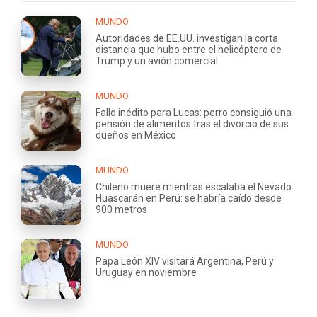
MUNDO
Autoridades de EE.UU. investigan la corta
distancia que hubo entre el helicóptero de
Trump y un avión comercial
MUNDO
Fallo inédito para Lucas: perro consiguió una
pensión de alimentos tras el divorcio de sus
dueños en México
MUNDO
Chileno muere mientras escalaba el Nevado
Huascarán en Perú: se habría caído desde
900 metros
MUNDO
Papa León XIV visitará Argentina, Perú y
Uruguay en noviembre