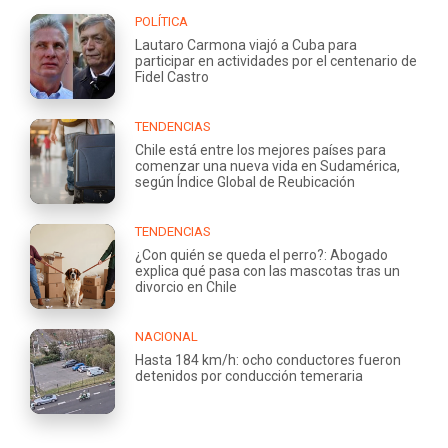
POLÍTICA
Lautaro Carmona viajó a Cuba para
participar en actividades por el centenario de
Fidel Castro
TENDENCIAS
Chile está entre los mejores países para
comenzar una nueva vida en Sudamérica,
según Índice Global de Reubicación
TENDENCIAS
¿Con quién se queda el perro?: Abogado
explica qué pasa con las mascotas tras un
divorcio en Chile
NACIONAL
Hasta 184 km/h: ocho conductores fueron
detenidos por conducción temeraria