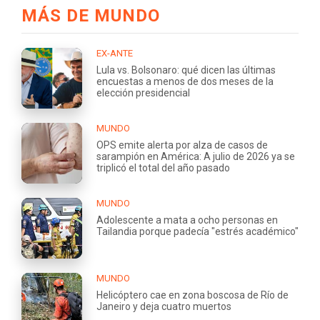
MÁS DE MUNDO
EX-ANTE
Lula vs. Bolsonaro: qué dicen las últimas
encuestas a menos de dos meses de la
elección presidencial
MUNDO
OPS emite alerta por alza de casos de
sarampión en América: A julio de 2026 ya se
triplicó el total del año pasado
MUNDO
Adolescente a mata a ocho personas en
Tailandia porque padecía "estrés académico"
MUNDO
Helicóptero cae en zona boscosa de Río de
Janeiro y deja cuatro muertos