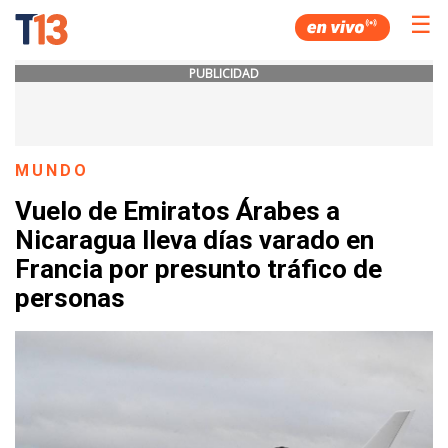
☰
PUBLICIDAD
MUNDO
Vuelo de Emiratos Árabes a
Nicaragua lleva días varado en
Francia por presunto tráfico de
personas