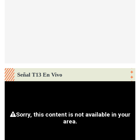
Señal T13 En Vivo