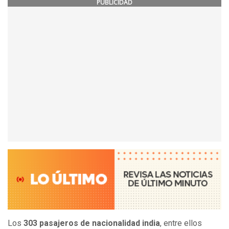
PUBLICIDAD
Los
303 pasajeros de nacionalidad india
, entre ellos