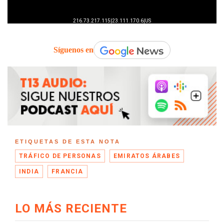
Síguenos en
ETIQUETAS DE ESTA NOTA
TRÁFICO DE PERSONAS
EMIRATOS ÁRABES
INDIA
FRANCIA
LO MÁS RECIENTE