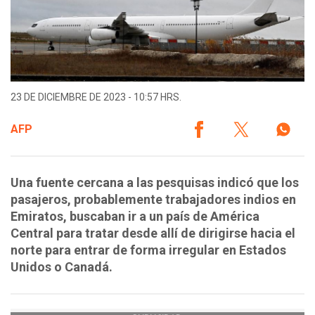
23 DE DICIEMBRE DE 2023 - 10:57 HRS.
AFP
Una fuente cercana a las pesquisas indicó que los
pasajeros, probablemente trabajadores indios en
Emiratos, buscaban ir a un país de América
Central para tratar desde allí de dirigirse hacia el
norte para entrar de forma irregular en Estados
Unidos o Canadá.