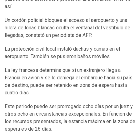
así.
Un cordón policial bloquea el acceso al aeropuerto y una
hilera de lonas blancas oculta el ventanal del vestíbulo de
llegadas, constató un periodista de AFP.
La protección civil local instaló duchas y camas en el
aeropuerto. También se pusieron baños móviles.
La ley francesa determina que si un extranjero llega a
Francia en avión y se le deniega el embarque hacia su país
de destino, puede ser retenido en zona de espera hasta
cuatro días.
Este periodo puede ser prorrogado ocho días por un juez y
otros ocho en circunstancias excepcionales. En función de
los recursos presentados, la estancia máxima en la zona de
espera es de 26 días.