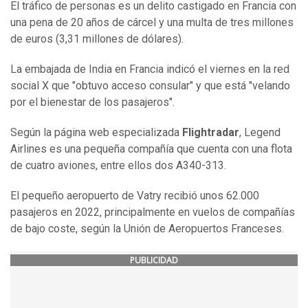
El tráfico de personas es un delito castigado en Francia con
una pena de 20 años de cárcel y una multa de tres millones
de euros (3,31 millones de dólares).
La embajada de India en Francia indicó el viernes en la red
social X que "obtuvo acceso consular" y que está "velando
por el bienestar de los pasajeros".
Según la página web especializada
Flightradar
, Legend
Airlines es una pequeña compañía que cuenta con una flota
de cuatro aviones, entre ellos dos A340-313.
El pequeño aeropuerto de Vatry recibió unos 62.000
pasajeros en 2022, principalmente en vuelos de compañías
de bajo coste, según la Unión de Aeropuertos Franceses.
PUBLICIDAD