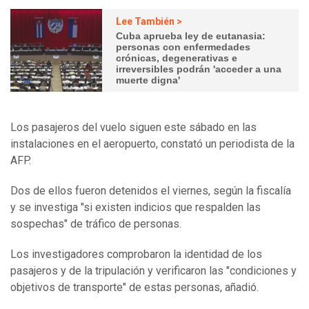
Lee También >
Cuba aprueba ley de eutanasia:
personas con enfermedades
crónicas, degenerativas e
irreversibles podrán 'acceder a una
muerte digna'
Los pasajeros del vuelo siguen este sábado en las
instalaciones en el aeropuerto, constató un periodista de la
AFP.
Dos de ellos fueron detenidos el viernes, según la fiscalía
y se investiga "si existen indicios que respalden las
sospechas" de tráfico de personas.
Los investigadores comprobaron la identidad de los
pasajeros y de la tripulación y verificaron las "condiciones y
objetivos de transporte" de estas personas, añadió.