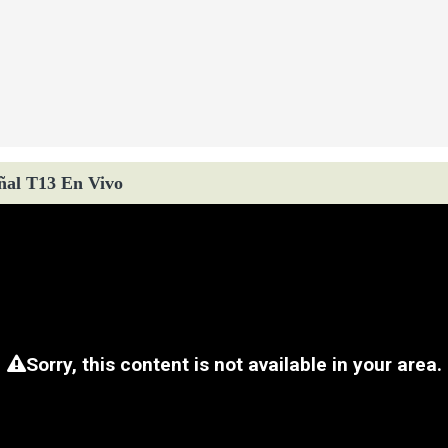
ñal T13 En Vivo