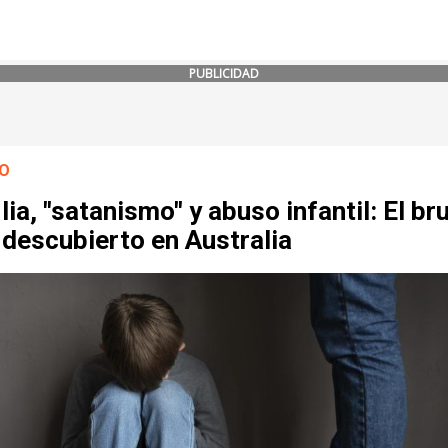
PUBLICIDAD
O
lia, "satanismo" y abuso infantil: El bru
descubierto en Australia