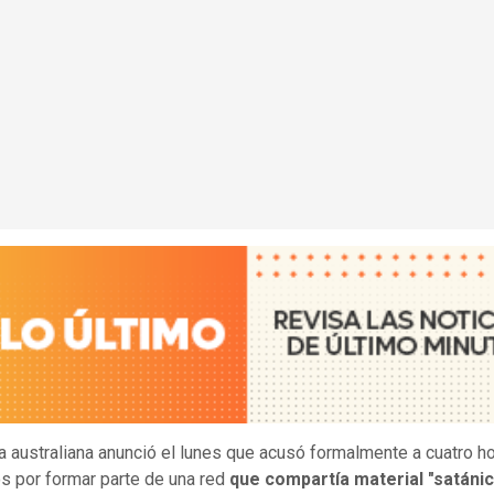
ía australiana anunció el lunes que acusó formalmente a cuatro 
s por formar parte de una red
que compartía material "satánic