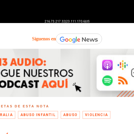
Síguenos en
UETAS DE ESTA NOTA
RALIA
ABUSO INFANTIL
ABUSO
VIOLENCIA