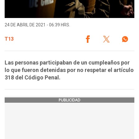
24 DE ABRIL DE 2021 - 06:39 HRS.
T13
Las personas participaban de un cumpleaños por
lo que fueron detenidas por no respetar el artículo
318 del Código Penal.
PUBLICIDAD