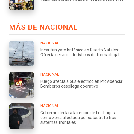
MÁS DE NACIONAL
NACIONAL
Incautan yate británico en Puerto Natales:
Ofrecía servicios turísticos de forma ilegal
NACIONAL
Fuego afecta a bus eléctrico en Providencia:
Bomberos despliega operativo
NACIONAL
Gobierno declara la región de Los Lagos
como zona afectada por catástrofe tras
sistemas frontales