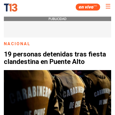
☰
PUBLICIDAD
NACIONAL
19 personas detenidas tras fiesta
clandestina en Puente Alto