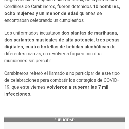
Cordillera de Carabineros, fueron detenidos
10 hombres,
ocho mujeres y un menor de edad
quienes se
encontraban celebrando un cumpleaños.
Los uniformados incautaron
dos plantas de marihuana,
dos parlantes musicales de alta potencia, tres pesas
digitales, cuatro botellas de bebidas alcohólicas
de
diferentes marcas, un revólver a fogueo con dos
municiones sin percutir.
Carabineros reiteró el llamado a no participar de este tipo
de celebraciones para combatir los contagios de COVID-
19, que este viernes
volvieron a superar las 7 mil
infecciones.
PUBLICIDAD