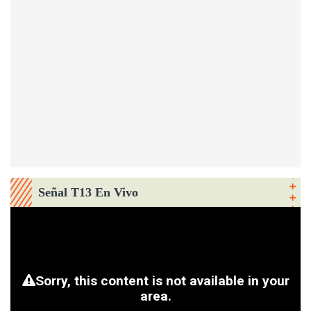
Señal T13 En Vivo