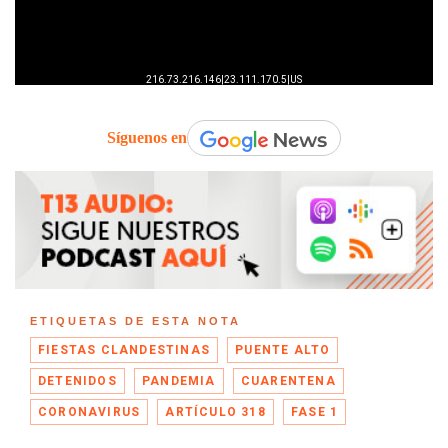
Síguenos en
ETIQUETAS DE ESTA NOTA
FIESTAS CLANDESTINAS
PUENTE ALTO
DETENIDOS
PANDEMIA
CUARENTENA
CORONAVIRUS
ARTÍCULO 318
FASE 1