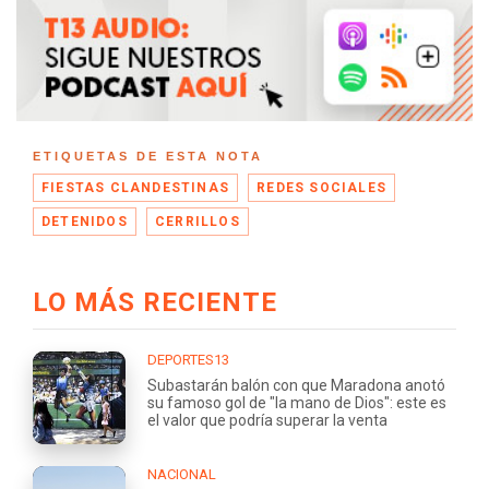
ETIQUETAS DE ESTA NOTA
FIESTAS CLANDESTINAS
REDES SOCIALES
DETENIDOS
CERRILLOS
LO MÁS RECIENTE
DEPORTES13
Subastarán balón con que Maradona anotó
su famoso gol de "la mano de Dios": este es
el valor que podría superar la venta
NACIONAL