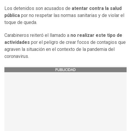
Los detenidos son acusados de
atentar contra la salud
pública
por no respetar las normas sanitarias y de violar el
toque de queda.
Carabineros reiteró el llamado a
no realizar este tipo de
actividades
por el peligro de crear focos de contagios que
agraven la situación en el contexto de la pandemia del
coronavirus.
PUBLICIDAD