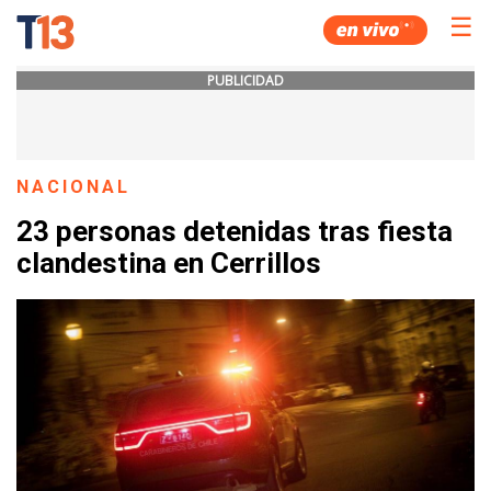
☰
PUBLICIDAD
NACIONAL
23 personas detenidas tras fiesta
clandestina en Cerrillos