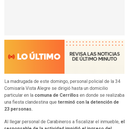
La madrugada de este domingo, personal policial de la 34
Comisaría Vista Alegre se dirigió hasta un domicilio
particular en la
comuna de Cerrillos
en donde se realizaba
una fiesta clandestina que
terminó con la detención de
23 personas.
Al llegar personal de Carabineros a fiscalizar el inmueble,
el
responsable de la actividad impidió el ingreso del