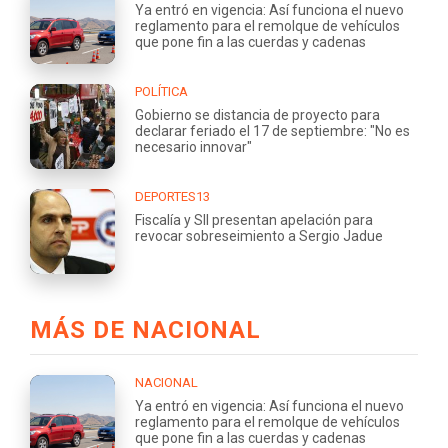
Ya entró en vigencia: Así funciona el nuevo
reglamento para el remolque de vehículos
que pone fin a las cuerdas y cadenas
POLÍTICA
Gobierno se distancia de proyecto para
declarar feriado el 17 de septiembre: "No es
necesario innovar"
DEPORTES13
Fiscalía y SII presentan apelación para
revocar sobreseimiento a Sergio Jadue
MÁS DE NACIONAL
NACIONAL
Ya entró en vigencia: Así funciona el nuevo
reglamento para el remolque de vehículos
que pone fin a las cuerdas y cadenas