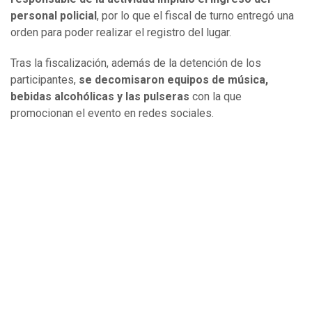
personal policial
, por lo que el fiscal de turno entregó una
orden para poder realizar el registro del lugar.
Tras la fiscalización, además de la detención de los
participantes,
se decomisaron equipos de música,
bebidas alcohólicas y las pulseras
con la que
promocionan el evento en redes sociales.