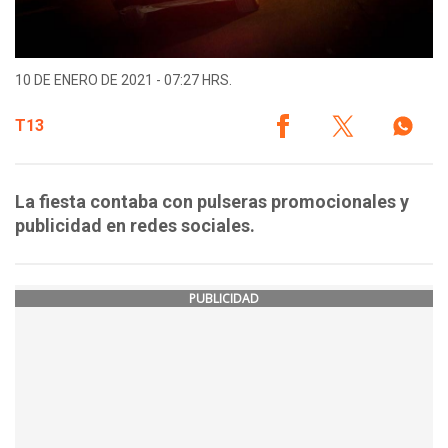
10 DE ENERO DE 2021 - 07:27 HRS.
T13
La fiesta contaba con pulseras promocionales y
publicidad en redes sociales.
PUBLICIDAD