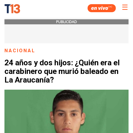
☰
PUBLICIDAD
NACIONAL
24 años y dos hijos: ¿Quién era el
carabinero que murió baleado en
La Araucanía?