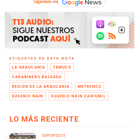
Síguenos en
ETIQUETAS DE ESTA NOTA
LA ARAUCANÍA
TEMUCO
CARABINERO BALEADO
REGIÓN DE LA ARAUCANÍA
METRENCO
EUGENIO NAIN
EUGENIO NAIN CANIUMIL
LO MÁS RECIENTE
DEPORTES13