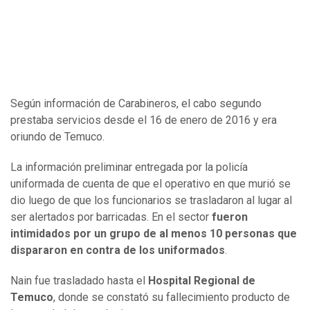
Según información de Carabineros, el cabo segundo
prestaba servicios desde el 16 de enero de 2016 y era
oriundo de Temuco.
La información preliminar entregada por la policía
uniformada de cuenta de que el operativo en que murió se
dio luego de que los funcionarios se trasladaron al lugar al
ser alertados por barricadas. En el sector
fueron
intimidados por un grupo de al menos 10 personas que
dispararon en contra de los uniformados
.
Nain fue trasladado hasta el
Hospital Regional de
Temuco
, donde se constató su fallecimiento producto de