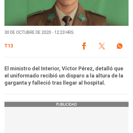
30 DE OCTUBRE DE 2020 - 12:23 HRS.
T13
El ministro del Interior, Víctor Pérez, detalló que
el uniformado recibió un disparo a la altura de la
garganta y falleció tras llegar al hospital.
PUBLICIDAD