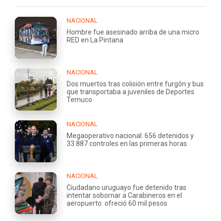
NACIONAL
Hombre fue asesinado arriba de una micro
RED en La Pintana
NACIONAL
Dos muertos tras colisión entre furgón y bus
que transportaba a juveniles de Deportes
Temuco
NACIONAL
Megaoperativo nacional: 656 detenidos y
33.887 controles en las primeras horas
NACIONAL
Ciudadano uruguayo fue detenido tras
intentar sobornar a Carabineros en el
aeropuerto: ofreció 60 mil pesos