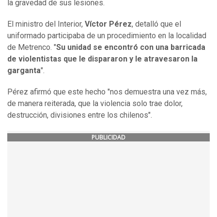
la gravedad de sus lesiones.
El ministro del Interior,
Víctor Pérez
, detalló que el
uniformado participaba de un procedimiento en la localidad
de Metrenco. "
Su unidad se encontró con una barricada
de violentistas que le dispararon y le atravesaron la
garganta
".
Pérez afirmó que este hecho "nos demuestra una vez más,
de manera reiterada, que la violencia solo trae dolor,
destrucción, divisiones entre los chilenos".
PUBLICIDAD