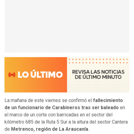
La mañana de este viernes se confirmó el
fallecimiento
de un funcionario de Carabineros tras ser baleado
en
el marco de un corte con barricadas en el sector del
kilómetro 685 de la Ruta 5 Sur a la altura del sector Cantera
de
Metrenco, región de La Araucanía
.