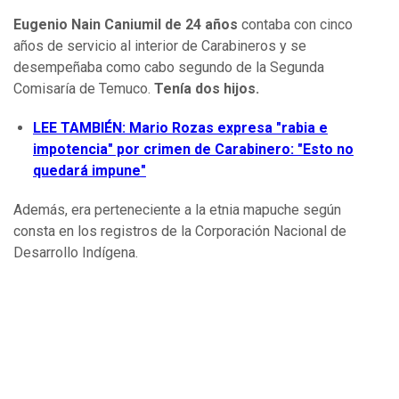
Eugenio Nain Caniumil de 24 años
contaba con cinco
años de servicio al interior de Carabineros y se
desempeñaba como cabo segundo de la Segunda
Comisaría de Temuco.
Tenía dos hijos.
LEE TAMBIÉN: Mario Rozas expresa "rabia e
impotencia" por crimen de Carabinero: "Esto no
quedará impune"
Además, era perteneciente a la etnia mapuche según
consta en los registros de la Corporación Nacional de
Desarrollo Indígena.