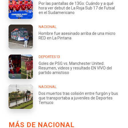
Por las pantallas de 13Go: Cuándo y a qué
hora ver debut de La Roja Sub 17 de Futsal
en el Sudamericano
NACIONAL
Hombre fue asesinado arriba de una micro
RED en La Pintana
DEPORTES13
Goles de PSG vs. Manchester United:
Resumen, videos y resultado EN VIVO del
partido amistoso
NACIONAL
Dos muertos tras colisión entre furgón y bus
que transportaba a juveniles de Deportes
Temuco
MÁS DE NACIONAL