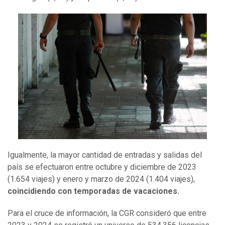
Igualmente, la mayor cantidad de entradas y salidas del
país se efectuaron entre octubre y diciembre de 2023
(1.654 viajes) y enero y marzo de 2024 (1.404 viajes),
coincidiendo con temporadas de vacaciones.
Para el cruce de información, la CGR consideró que entre