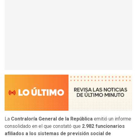
La
Contraloría General de la República
emitió un informe
consolidado en el que constató que
2.982 funcionarios
afiliados a los sistemas de previsión social de