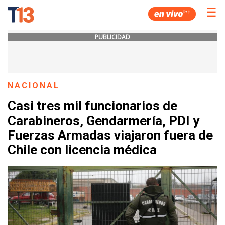
☰
PUBLICIDAD
NACIONAL
Casi tres mil funcionarios de
Carabineros, Gendarmería, PDI y
Fuerzas Armadas viajaron fuera de
Chile con licencia médica