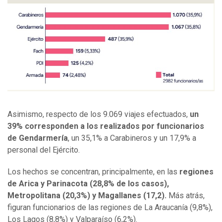
Asimismo, respecto de los 9.069 viajes efectuados,
un
39% corresponden a los realizados por funcionarios
de Gendarmería
, un 35,1% a Carabineros y un 17,9% a
personal del Ejército.
Los hechos se concentran, principalmente, en las
regiones
de Arica y Parinacota (28,8% de los casos),
Metropolitana (20,3%) y Magallanes (17,2).
Más atrás,
figuran funcionarios de las regiones de La Araucanía (9,8%),
Los Lagos (8,8%) y Valparaíso (6,2%).