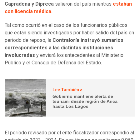
Capradena y Dipreca
salieron del país mientras
estaban
con licencia médica.
Tal como ocurrió en el caso de los funcionarios públicos
que están siendo investigados por haber salido del país en
periodo de reposo, la
Contraloría instruyó sumarios
correspondientes a las distintas instituciones
involucradas
y enviará los antecedentes al Ministerio
Público y el Consejo de Defensa del Estado.
Lee También >
Gobierno mantiene alerta de
tsunami desde región de Arica
hasta Los Lagos
El período revisado por el ente fiscalizador correspondió al