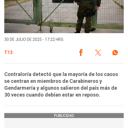
30 DE JULIO DE 2025 - 17:22 HRS.
T13
Contraloría detectó que la mayoría de los casos
se centran en miembros de Carabineros y
Gendarmería y algunos salieron del país más de
30 veces cuando debían estar en reposo.
PUBLICIDAD