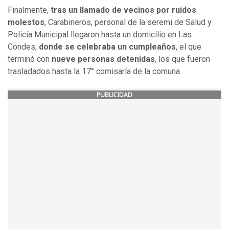
Finalmente,
tras un llamado de vecinos por ruidos
molestos
, Carabineros, personal de la seremi de Salud y
Policía Municipal llegaron hasta un domicilio en Las
Condes,
donde se celebraba un cumpleaños
, el que
terminó con
nueve personas detenidas
, los que fueron
trasladados hasta la 17° comisaría de la comuna.
PUBLICIDAD