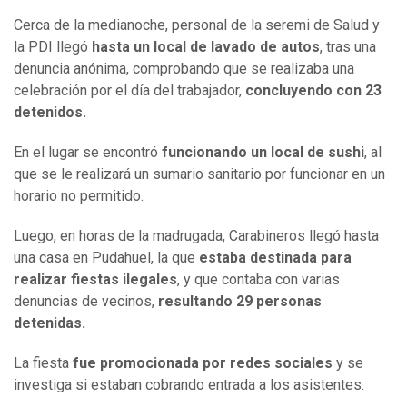
Cerca de la medianoche, personal de la seremi de Salud y
la PDI llegó
hasta un local de lavado de autos
, tras una
denuncia anónima, comprobando que se realizaba una
celebración por el día del trabajador,
concluyendo con 23
detenidos.
En el lugar se encontró
funcionando un local de sushi
, al
que se le realizará un sumario sanitario por funcionar en un
horario no permitido.
Luego, en horas de la madrugada, Carabineros llegó hasta
una casa en Pudahuel, la que
estaba destinada para
realizar fiestas ilegales
, y que contaba con varias
denuncias de vecinos,
resultando 29 personas
detenidas.
La fiesta
fue promocionada por redes sociales
y se
investiga si estaban cobrando entrada a los asistentes.