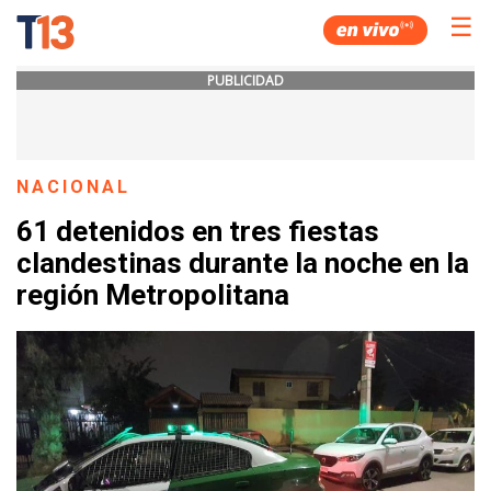
☰
PUBLICIDAD
NACIONAL
61 detenidos en tres fiestas
clandestinas durante la noche en la
región Metropolitana