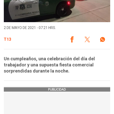
2 DE MAYO DE 2021 - 07:21 HRS.
T13
Un cumpleaños, una celebración del día del
trabajador y una supuesta fiesta comercial
sorprendidas durante la noche.
PUBLICIDAD