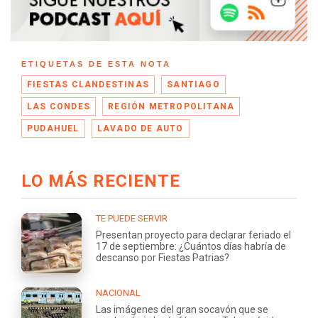
ETIQUETAS DE ESTA NOTA
FIESTAS CLANDESTINAS
SANTIAGO
LAS CONDES
REGIÓN METROPOLITANA
PUDAHUEL
LAVADO DE AUTO
LO MÁS RECIENTE
TE PUEDE SERVIR
Presentan proyecto para declarar feriado el
17 de septiembre: ¿Cuántos días habría de
descanso por Fiestas Patrias?
NACIONAL
Las imágenes del gran socavón que se