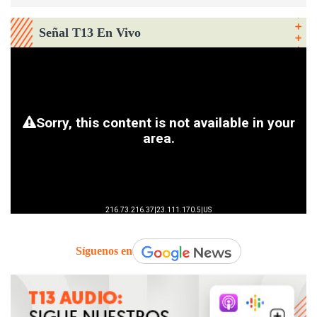
Señal T13 En Vivo
Síguenos en