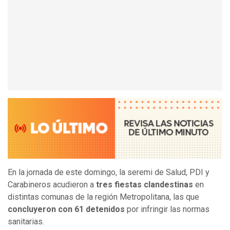
En la jornada de este domingo, la seremi de Salud, PDI y
Carabineros acudieron a
tres fiestas clandestinas
en
distintas comunas de la región Metropolitana, las que
concluyeron con 61 detenidos
por infringir las normas
sanitarias.