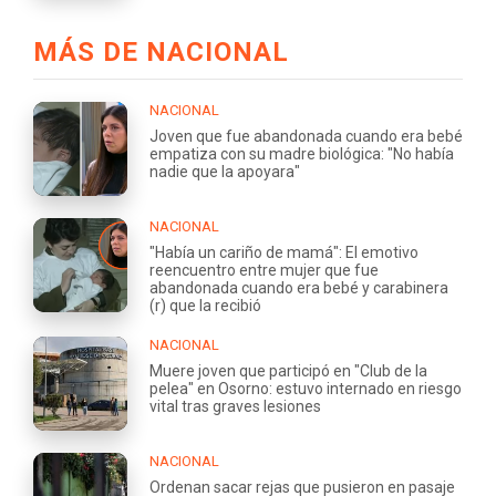
MÁS DE NACIONAL
NACIONAL
Joven que fue abandonada cuando era bebé
empatiza con su madre biológica: "No había
nadie que la apoyara"
NACIONAL
"Había un cariño de mamá": El emotivo
reencuentro entre mujer que fue
abandonada cuando era bebé y carabinera
(r) que la recibió
NACIONAL
Muere joven que participó en "Club de la
pelea" en Osorno: estuvo internado en riesgo
vital tras graves lesiones
NACIONAL
Ordenan sacar rejas que pusieron en pasaje