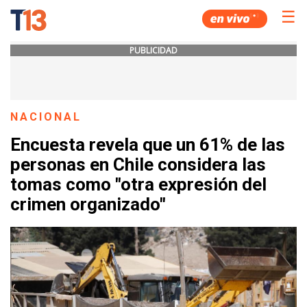
☰
PUBLICIDAD
NACIONAL
Encuesta revela que un 61% de las
personas en Chile considera las
tomas como "otra expresión del
crimen organizado"