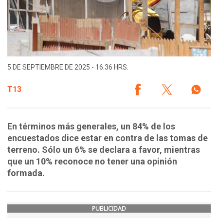
5 DE SEPTIEMBRE DE 2025 - 16:36 HRS.
T13
En términos más generales, un 84% de los
encuestados dice estar en contra de las tomas de
terreno. Sólo un 6% se declara a favor, mientras
que un 10% reconoce no tener una opinión
formada.
PUBLICIDAD