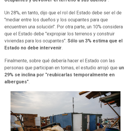
Un 28%, en tanto, dijo que el rol del Estado debe ser el de
"mediar entre los dueños y los ocupantes para que
encuentren una solución". Por otra parte, un 10% considera
que el Estado debe "expropiar los terrenos y construir
viviendas para los ocupantes".
Sólo un 3% estima que el
Estado no debe intervenir
.
Finalmente, sobre qué debería hacer el Estado con las
personas que participan en tomas, el estudio arrojó que
un
29% se inclina por "reubicarlas temporalmente en
albergues"
.