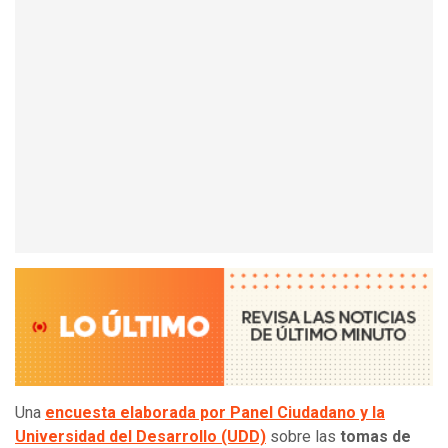
Una
encuesta elaborada por Panel Ciudadano y la
Universidad del Desarrollo (UDD)
sobre las
tomas de