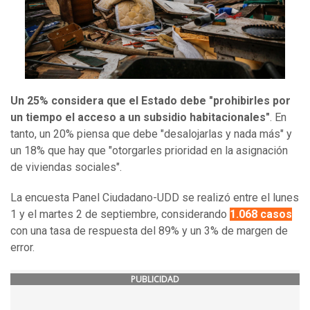
Un 25% considera que el Estado debe "prohibirles por
un tiempo el acceso a un subsidio habitacionales"
. En
tanto, un 20% piensa que debe "desalojarlas y nada más" y
un 18% que hay que "otorgarles prioridad en la asignación
de viviendas sociales".
La encuesta Panel Ciudadano-UDD se realizó entre el lunes
1 y el martes 2 de septiembre, considerando
1.068 casos
con una tasa de respuesta del 89% y un 3% de margen de
error.
PUBLICIDAD