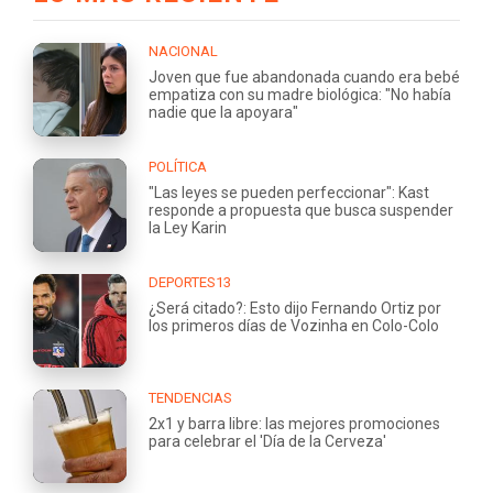
NACIONAL
Joven que fue abandonada cuando era bebé
empatiza con su madre biológica: "No había
nadie que la apoyara"
POLÍTICA
"Las leyes se pueden perfeccionar": Kast
responde a propuesta que busca suspender
la Ley Karin
DEPORTES13
¿Será citado?: Esto dijo Fernando Ortiz por
los primeros días de Vozinha en Colo-Colo
TENDENCIAS
2x1 y barra libre: las mejores promociones
para celebrar el 'Día de la Cerveza'