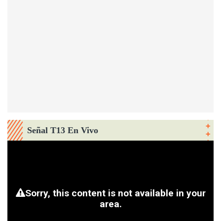
Señal T13 En Vivo