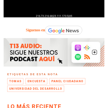
Síguenos en
ETIQUETAS DE ESTA NOTA
TOMAS
ENCUESTA
PANEL CIUDADANO
UNIVERSIDAD DEL DESARROLLO
LO MÁS RECIENTE