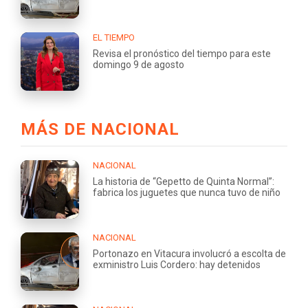
EL TIEMPO
Revisa el pronóstico del tiempo para este
domingo 9 de agosto
MÁS DE NACIONAL
NACIONAL
La historia de “Gepetto de Quinta Normal”:
fabrica los juguetes que nunca tuvo de niño
NACIONAL
Portonazo en Vitacura involucró a escolta de
exministro Luis Cordero: hay detenidos