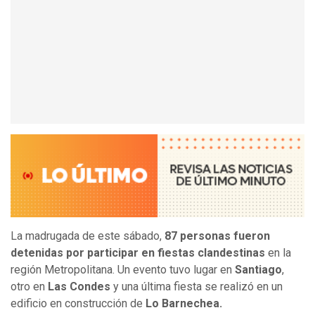
La madrugada de este sábado,
87 personas fueron
detenidas por participar en fiestas clandestinas
en la
región Metropolitana. Un evento tuvo lugar en
Santiago
,
otro en
Las Condes
y una última fiesta se realizó en un
edificio en construcción de
Lo Barnechea.