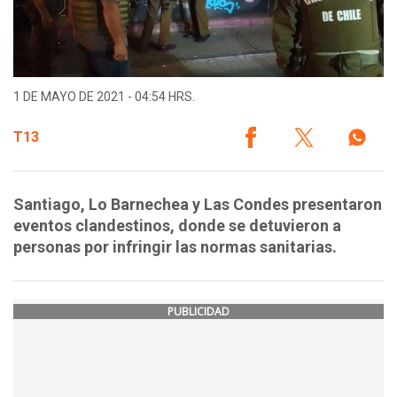
1 DE MAYO DE 2021 - 04:54 HRS.
T13
Santiago, Lo Barnechea y Las Condes presentaron
eventos clandestinos, donde se detuvieron a
personas por infringir las normas sanitarias.
PUBLICIDAD