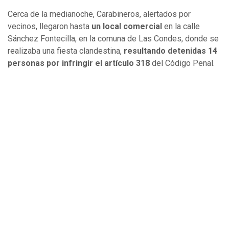
Cerca de la medianoche, Carabineros, alertados por
vecinos, llegaron hasta
un local comercial
en la calle
Sánchez Fontecilla, en la comuna de Las Condes, donde se
realizaba una fiesta clandestina,
resultando detenidas 14
personas por infringir el artículo 318
del Código Penal.