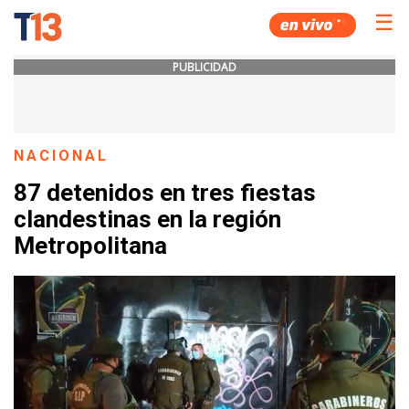
☰
PUBLICIDAD
NACIONAL
87 detenidos en tres fiestas
clandestinas en la región
Metropolitana