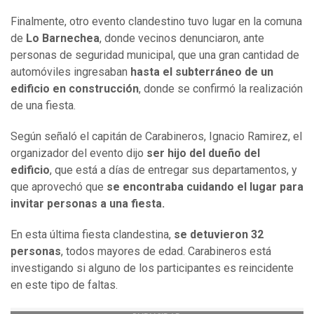
Finalmente, otro evento clandestino tuvo lugar en la comuna
de
Lo Barnechea
, donde vecinos denunciaron, ante
personas de seguridad municipal, que una gran cantidad de
automóviles ingresaban
hasta el subterráneo de un
edificio en construcción
, donde se confirmó la realización
de una fiesta.
Según señaló el capitán de Carabineros, Ignacio Ramirez, el
organizador del evento dijo
ser hijo del dueño del
edificio
, que está a días de entregar sus departamentos, y
que aprovechó que
se encontraba cuidando el lugar para
invitar personas a una fiesta.
En esta última fiesta clandestina,
se detuvieron 32
personas
, todos mayores de edad. Carabineros está
investigando si alguno de los participantes es reincidente
en este tipo de faltas.