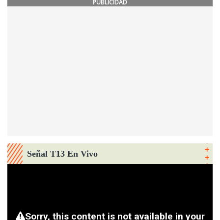
PUBLICIDAD
Señal T13 En Vivo