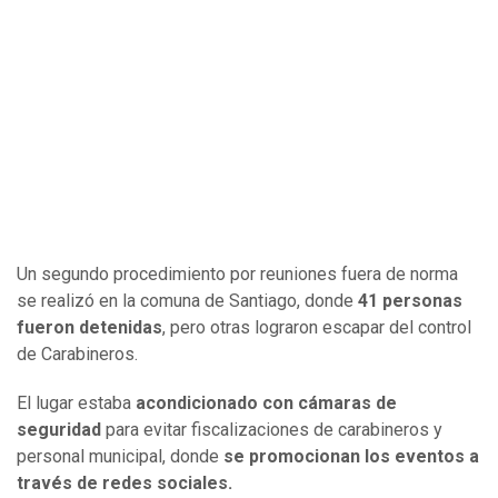
Un segundo procedimiento por reuniones fuera de norma
se realizó en la comuna de Santiago, donde
41 personas
fueron detenidas
, pero otras lograron escapar del control
de Carabineros.
El lugar estaba
acondicionado con cámaras de
seguridad
para evitar fiscalizaciones de carabineros y
personal municipal, donde
se promocionan los eventos a
través de redes sociales.