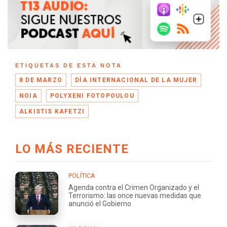
ETIQUETAS DE ESTA NOTA
8 DE MARZO
DÍA INTERNACIONAL DE LA MUJER
NOIA
POLYXENI FOTOPOULOU
ALKISTIS KAFETZI
LO MÁS RECIENTE
POLÍTICA
Agenda contra el Crimen Organizado y el
Terrorismo: las once nuevas medidas que
anunció el Gobierno