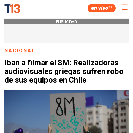
☰
PUBLICIDAD
NACIONAL
Iban a filmar el 8M: Realizadoras
audiovisuales griegas sufren robo
de sus equipos en Chile