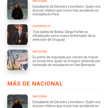
NACIONAL
Estudiante de Derecho y bombero: Quién era
el joven chileno que murió tras accidente en
montaña en Perú
DEPORTES13
Tras salida de Bielsa: Diego Forlán es
oficializado como nuevo entrenador de la
selección de Uruguay
NACIONAL
Es primo de imputado por crimen de menor
en encerrona: quién es el nuevo detenido por
homicidio de estudiante en San Bernardo
MÁS DE NACIONAL
NACIONAL
Estudiante de Derecho y bombero: Quién era
el joven chileno que murió tras accidente en