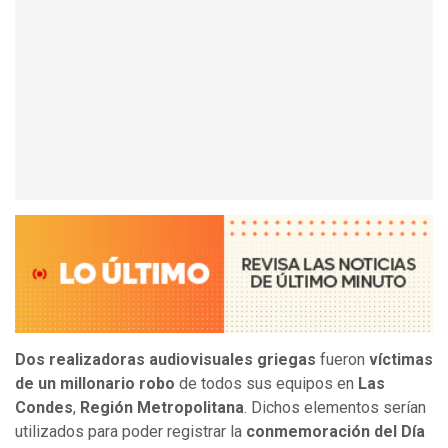
Dos realizadoras audiovisuales griegas
fueron
víctimas
de un millonario robo
de todos sus equipos en
Las
Condes
,
Región Metropolitana
. Dichos elementos serían
utilizados para poder registrar la
conmemoración del Día