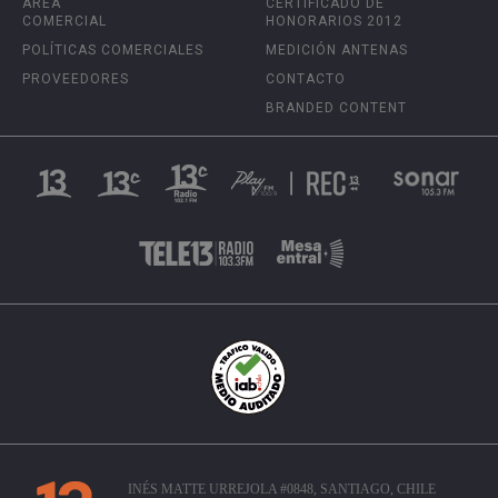
ÁREA
CERTIFICADO DE
COMERCIAL
HONORARIOS 2012
POLÍTICAS COMERCIALES
MEDICIÓN ANTENAS
PROVEEDORES
CONTACTO
BRANDED CONTENT
INÉS MATTE URREJOLA #0848, SANTIAGO, CHILE