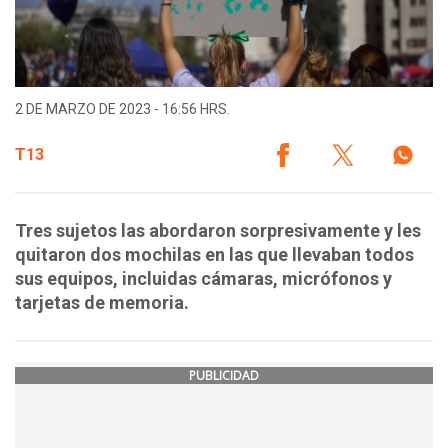
2 DE MARZO DE 2023 - 16:56 HRS.
T13
Tres sujetos las abordaron sorpresivamente y les
quitaron dos mochilas en las que llevaban todos
sus equipos, incluidas cámaras, micrófonos y
tarjetas de memoria.
PUBLICIDAD