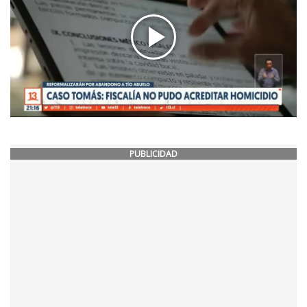
PUBLICIDAD