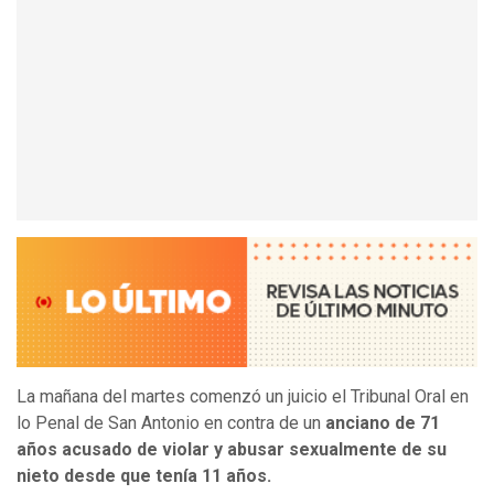
La mañana del martes comenzó un juicio el Tribunal Oral en
lo Penal de San Antonio en contra de un
anciano de 71
años acusado de violar y abusar sexualmente de su
nieto desde que tenía 11 años.