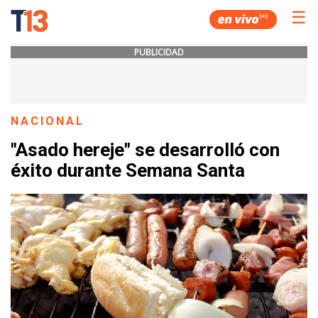
☰
PUBLICIDAD
NACIONAL
"Asado hereje" se desarrolló con
éxito durante Semana Santa