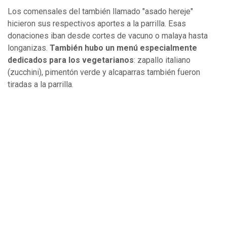
Los comensales del también llamado "asado hereje"
hicieron sus respectivos aportes a la parrilla. Esas
donaciones iban desde cortes de vacuno o malaya hasta
longanizas.
También hubo un menú especialmente
dedicados para los vegetarianos
: zapallo italiano
(zucchini), pimentón verde y alcaparras también fueron
tiradas a la parrilla.