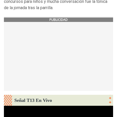
concursos para niños y mucha conversación fue la tónica
de la jornada tras la parrilla.
PUBLICIDAD
Señal T13 En Vivo