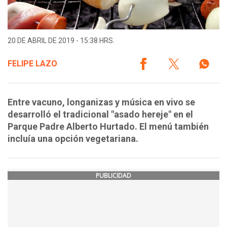
20 DE ABRIL DE 2019 - 15:38 HRS.
FELIPE LAZO
Entre vacuno, longanizas y música en vivo se
desarrolló el tradicional "asado hereje" en el
Parque Padre Alberto Hurtado. El menú también
incluía una opción vegetariana.
PUBLICIDAD