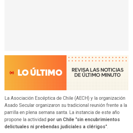
La Asociación Escéptica de Chile (AECH) y la organización
Asado Secular organizaron su tradicional reunión frente a la
parrilla en plena semana santa. La instancia de este año
propone la actividad
por un Chile "sin encubrimientos
delictuales ni prebendas judiciales a clérigos"
.