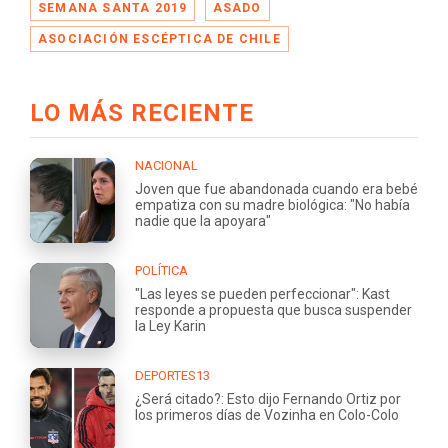
SEMANA SANTA 2019
ASADO
ASOCIACIÓN ESCÉPTICA DE CHILE
LO MÁS RECIENTE
NACIONAL
Joven que fue abandonada cuando era bebé
empatiza con su madre biológica: "No había
nadie que la apoyara"
POLÍTICA
"Las leyes se pueden perfeccionar": Kast
responde a propuesta que busca suspender
la Ley Karin
DEPORTES13
¿Será citado?: Esto dijo Fernando Ortiz por
los primeros días de Vozinha en Colo-Colo