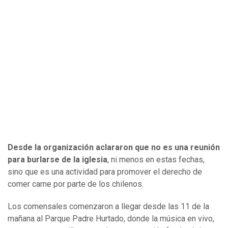
Desde la organización aclararon que no es una reunión
para burlarse de la iglesia
, ni menos en estas fechas,
sino que es una actividad para promover el derecho de
comer carne por parte de los chilenos.
Los comensales comenzaron a llegar desde las 11 de la
mañana al Parque Padre Hurtado, donde la música en vivo,