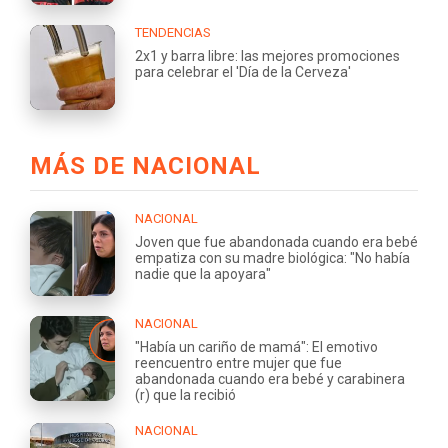
TENDENCIAS
2x1 y barra libre: las mejores promociones
para celebrar el 'Día de la Cerveza'
MÁS DE NACIONAL
NACIONAL
Joven que fue abandonada cuando era bebé
empatiza con su madre biológica: "No había
nadie que la apoyara"
NACIONAL
"Había un cariño de mamá": El emotivo
reencuentro entre mujer que fue
abandonada cuando era bebé y carabinera
(r) que la recibió
NACIONAL