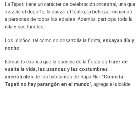
La Tapati tiene un carácter de celebración ancestral, una que
mezcla el deporte, la danza, el teatro, la belleza, reuniendo
a personas de todas las edades. Además, participa toda la
isla y sus turistas.
Los isleños, tal como se desarrolla la fiesta,
ensayan día y
noche
.
Edmunds explica que la esencia de la fiesta es
traer de
vuelta la vida, las usanzas y las costumbres
ancestrales
de los habitantes de Rapa Nui.
"Como la
Tapati no hay parangón en el mundo"
, agrega el alcalde.