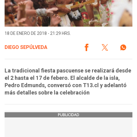
18 DE ENERO DE 2018 - 21:29 HRS.
DIEGO SEPÚLVEDA
La tradicional fiesta pascuense se realizará desde
el 2 hasta el 17 de febero. El alcalde de la isla,
Pedro Edmunds, conversó con T13.cl y adelantó
más detalles sobre la celebración
PUBLICIDAD