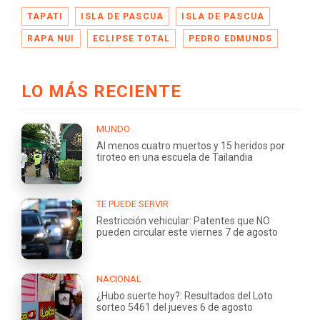
TAPATI
ISLA DE PASCUA
ISLA DE PASCUA
RAPA NUI
ECLIPSE TOTAL
PEDRO EDMUNDS
LO MÁS RECIENTE
MUNDO
Al menos cuatro muertos y 15 heridos por
tiroteo en una escuela de Tailandia
TE PUEDE SERVIR
Restricción vehicular: Patentes que NO
pueden circular este viernes 7 de agosto
NACIONAL
¿Hubo suerte hoy?: Resultados del Loto
sorteo 5461 del jueves 6 de agosto