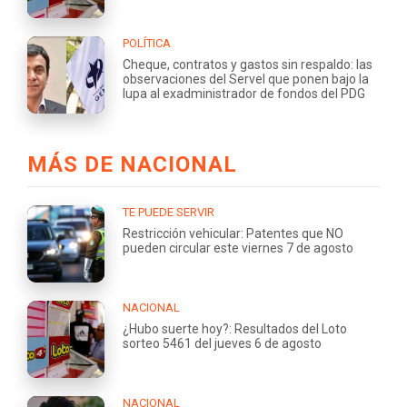
POLÍTICA
Cheque, contratos y gastos sin respaldo: las
observaciones del Servel que ponen bajo la
lupa al exadministrador de fondos del PDG
MÁS DE NACIONAL
TE PUEDE SERVIR
Restricción vehicular: Patentes que NO
pueden circular este viernes 7 de agosto
NACIONAL
¿Hubo suerte hoy?: Resultados del Loto
sorteo 5461 del jueves 6 de agosto
NACIONAL