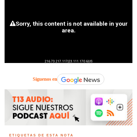
Síguenos en
ETIQUETAS DE ESTA NOTA