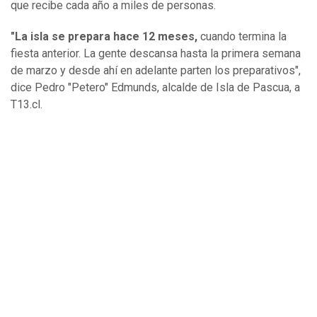
que recibe cada año a miles de personas.
"La isla se prepara hace 12 meses,
cuando termina la
fiesta anterior. La gente descansa hasta la primera semana
de marzo y desde ahí en adelante parten los preparativos",
dice Pedro "Petero" Edmunds, alcalde de Isla de Pascua, a
T13.cl.