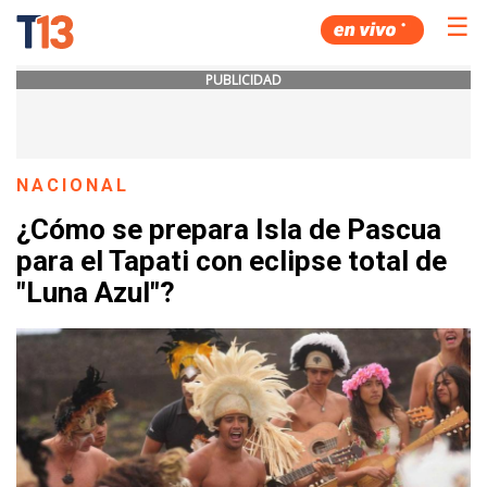
☰
PUBLICIDAD
NACIONAL
¿Cómo se prepara Isla de Pascua
para el Tapati con eclipse total de
"Luna Azul"?