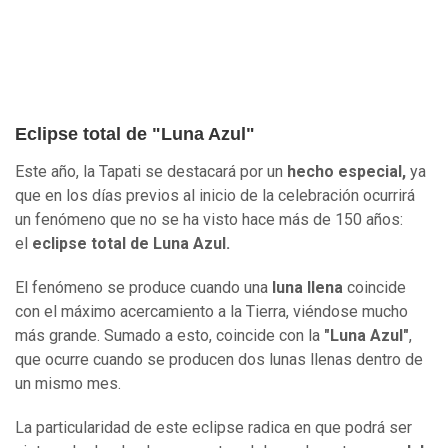
Eclipse total de "Luna Azul"
Este año, la Tapati se destacará por un
hecho especial,
ya
que en los días previos al inicio de la celebración ocurrirá
un fenómeno que no se ha visto hace más de 150 años:
el
eclipse total
de Luna Azul.
El fenómeno se produce cuando una
luna llena
coincide
con el máximo acercamiento a la Tierra, viéndose mucho
más grande. Sumado a esto, coincide con la
"Luna Azul"
,
que ocurre cuando se producen dos lunas llenas dentro de
un mismo mes.
La particularidad de este eclipse radica en que podrá ser