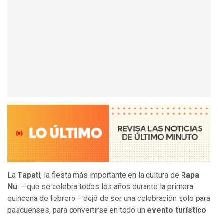
La
Tapati
, la fiesta más importante en la cultura de
Rapa
Nui
—que se celebra todos los años durante la primera
quincena de febrero— dejó de ser una celebración solo para
pascuenses, para convertirse en todo un
evento turístico