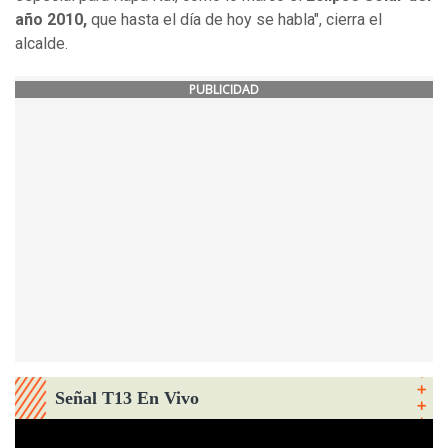
año 2010,
que hasta el día de hoy se habla", cierra el
alcalde.
PUBLICIDAD
Señal T13 En Vivo