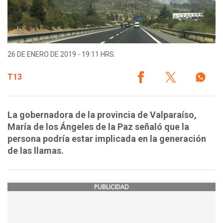
26 DE ENERO DE 2019 - 19:11 HRS.
T13
La gobernadora de la provincia de Valparaíso,
María de los Ángeles de la Paz señaló que la
persona podría estar implicada en la generación
de las llamas.
PUBLICIDAD