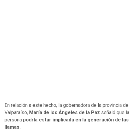
En relación a este hecho, la gobernadora de la provincia de
Valparaíso,
María de los Ángeles de la Paz
señaló que la
persona
podría estar implicada en la generación de las
llamas.