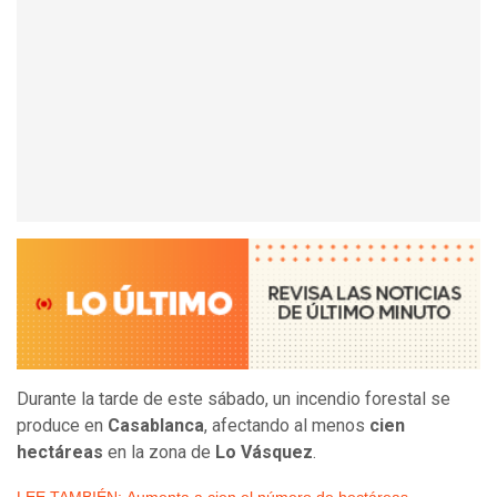
Durante la tarde de este sábado, un incendio forestal se
produce en
Casablanca
, afectando al menos
cien
hectáreas
en la zona de
Lo Vásquez
.