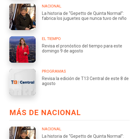
NACIONAL
La historia de “Gepetto de Quinta Normal”:
fabrica los juguetes que nunca tuvo de niño
EL TIEMPO
Revisa el pronóstico del tiempo para este
domingo 9 de agosto
PROGRAMAS
Revisa la edición de T13 Central de este 8 de
agosto
MÁS DE NACIONAL
NACIONAL
La historia de “Gepetto de Quinta Normal”: