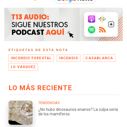
ETIQUETAS DE ESTA NOTA
INCENDIO FORESTAL
INCENDIO
CASABLANCA
LO VÁSQUEZ
LO MÁS RECIENTE
TENDENCIAS
¿No hubo dinosaurios enanos? La culpa sería
de los mamíferos