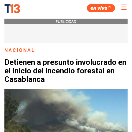
☰
PUBLICIDAD
NACIONAL
Detienen a presunto involucrado en
el inicio del incendio forestal en
Casablanca