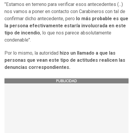
"Estamos en terreno para verificar esos antecedentes (...)
nos vamos a poner en contacto con Carabineros con tal de
confirmar dicho antecedente, pero
lo más probable es que
la persona efectivamente estaría involucrada en este
tipo de incendio
, lo que nos parece absolutamente
condenable".
Por lo mismo, la autoridad
hizo un llamado a que las
personas que vean este tipo de actitudes realicen las
denuncias correspondientes.
PUBLICIDAD