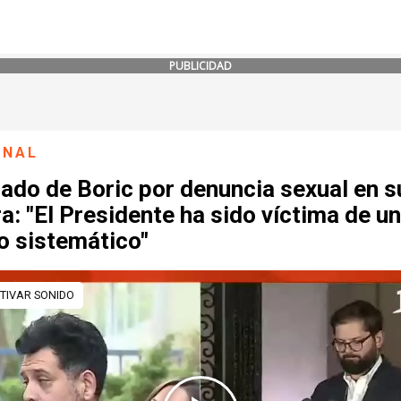
PUBLICIDAD
ONAL
ado de Boric por denuncia sexual en s
a: "El Presidente ha sido víctima de un
o sistemático"