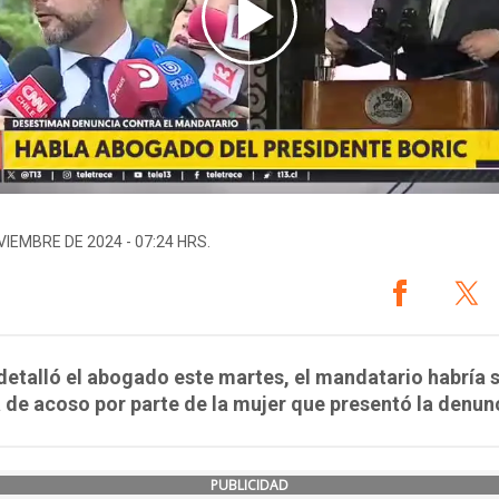
VIEMBRE DE 2024 - 07:24 HRS.
etalló el abogado este martes, el mandatario habría 
 de acoso por parte de la mujer que presentó la denun
PUBLICIDAD