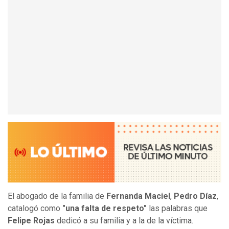
El abogado de la familia de
Fernanda Maciel
,
Pedro Díaz
,
catalogó como
"una falta de respeto"
las palabras que
Felipe Rojas
dedicó a su familia y a la de la víctima.