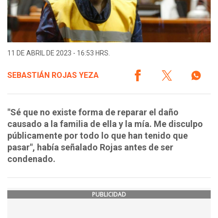
11 DE ABRIL DE 2023 - 16:53 HRS.
SEBASTIÁN ROJAS YEZA
"Sé que no existe forma de reparar el daño
causado a la familia de ella y la mía. Me disculpo
públicamente por todo lo que han tenido que
pasar", había señalado Rojas antes de ser
condenado.
PUBLICIDAD