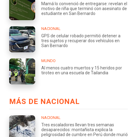
Mamá lo convenció de entregarse: revelan el
motivo de riña que terminó con asesinato de
estudiante en San Bernardo
NACIONAL
GPS de celular robado permitió detener a
tres sujetos y recuperar dos vehículos en
San Bernardo
MUNDO
Al menos cuatro muertos y 15 heridos por
tiroteo en una escuela de Tailandia
MÁS DE NACIONAL
NACIONAL
Tres escaladores llevan tres semanas
desaparecidos: montañista explica la
peligrosidad de cumbre en Perú donde murió