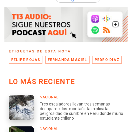
ETIQUETAS DE ESTA NOTA
FELIPE ROJAS
FERNANDA MACIEL
PEDRO DÍAZ
LO MÁS RECIENTE
NACIONAL
Tres escaladores llevan tres semanas
desaparecidos: montañista explica la
peligrosidad de cumbre en Perú donde murió
estudiante chileno
NACIONAL