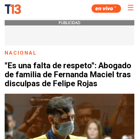
☰
PUBLICIDAD
NACIONAL
"Es una falta de respeto": Abogado
de familia de Fernanda Maciel tras
disculpas de Felipe Rojas