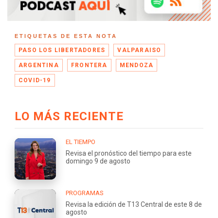
ETIQUETAS DE ESTA NOTA
PASO LOS LIBERTADORES
VALPARAISO
ARGENTINA
FRONTERA
MENDOZA
COVID-19
LO MÁS RECIENTE
EL TIEMPO
Revisa el pronóstico del tiempo para este
domingo 9 de agosto
PROGRAMAS
Revisa la edición de T13 Central de este 8 de
agosto