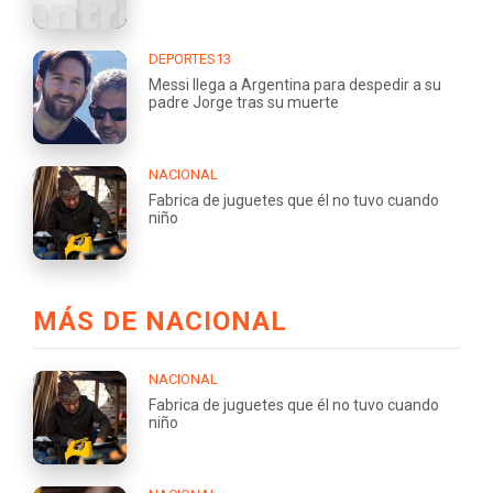
DEPORTES13
Messi llega a Argentina para despedir a su
padre Jorge tras su muerte
NACIONAL
Fabrica de juguetes que él no tuvo cuando
niño
MÁS DE NACIONAL
NACIONAL
Fabrica de juguetes que él no tuvo cuando
niño