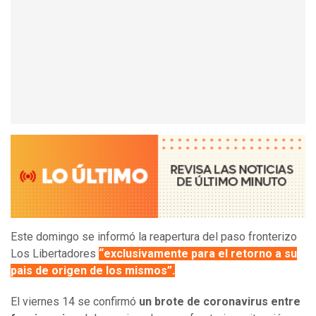
Este domingo se informó la reapertura del paso fronterizo
Los Libertadores
“exclusivamente para el retorno a su
pais de origen de los mismos”.
El viernes 14 se confirmó
un brote de coronavirus entre