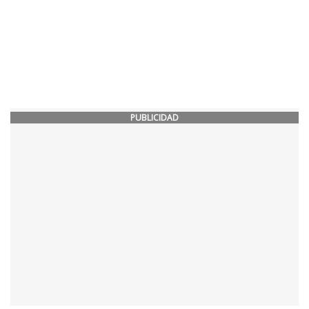
PUBLICIDAD