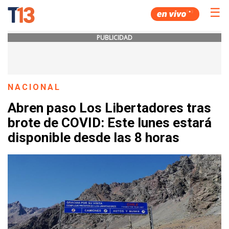
☰
PUBLICIDAD
NACIONAL
Abren paso Los Libertadores tras
brote de COVID: Este lunes estará
disponible desde las 8 horas