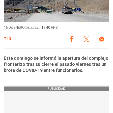
16 DE ENERO DE 2022 - 13:40 HRS.
T13
Este domingo se informó la apertura del complejo
fronterizo tras su cierre el pasado viernes tras un
brote de COVID-19 entre funcionarios.
PUBLICIDAD