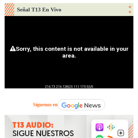
Señal T13 En Vivo
Síguenos en