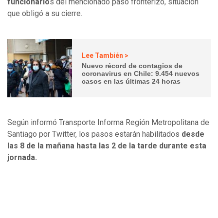
funcionario
s del mencionado paso fronterizo, situación
que obligó a su cierre.
Lee También >
Nuevo récord de contagios de
coronavirus en Chile: 9.454 nuevos
casos en las últimas 24 horas
Según informó Transporte Informa Región Metropolitana de
Santiago por Twitter, los pasos estarán habilitados
desde
las 8 de la mañana hasta las 2 de la tarde durante esta
jornada.