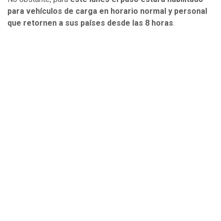
para vehículos de carga en horario normal y personal
que retornen a sus países desde las 8 horas
.