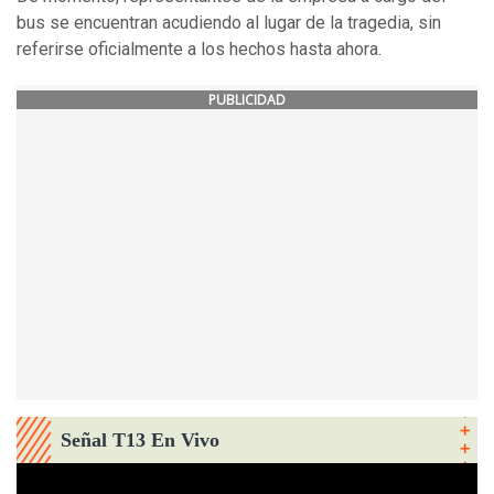
bus se encuentran acudiendo al lugar de la tragedia, sin
referirse oficialmente a los hechos hasta ahora.
PUBLICIDAD
Señal T13 En Vivo