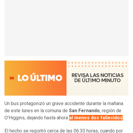
Un bus protagonizó un grave accidente durante la mañana
de este lunes en la comuna de
San Fernando
, región de
O’Higgins, dejando hasta ahora
al menos dos fallecidos
.
El hecho se registró cerca de las 06:30 horas, cuando por