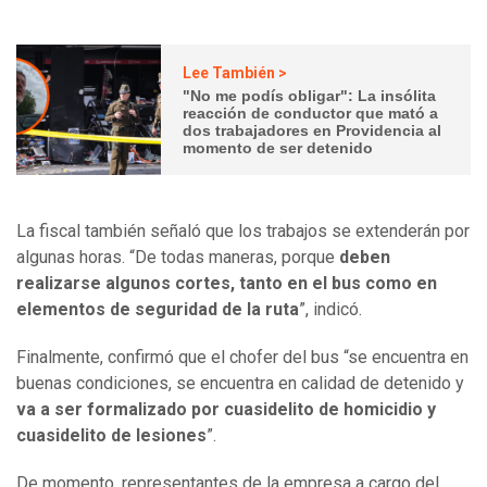
Lee También >
"No me podís obligar": La insólita
reacción de conductor que mató a
dos trabajadores en Providencia al
momento de ser detenido
La fiscal también señaló que los trabajos se extenderán por
algunas horas. “De todas maneras, porque
deben
realizarse algunos cortes, tanto en el bus como en
elementos de seguridad de la ruta
”, indicó.
Finalmente, confirmó que el chofer del bus “se encuentra en
buenas condiciones, se encuentra en calidad de detenido y
va a ser formalizado por cuasidelito de homicidio y
cuasidelito de lesiones
”.
De momento, representantes de la empresa a cargo del