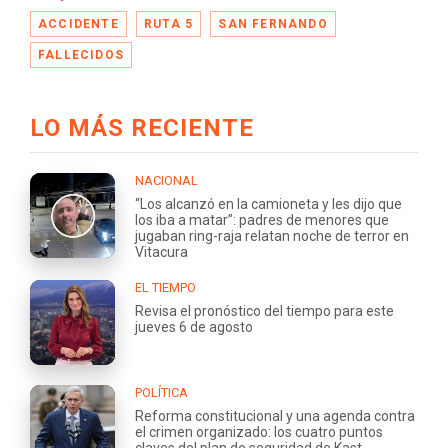
ACCIDENTE
RUTA 5
SAN FERNANDO
FALLECIDOS
LO MÁS RECIENTE
NACIONAL
“Los alcanzó en la camioneta y les dijo que
los iba a matar”: padres de menores que
jugaban ring-raja relatan noche de terror en
Vitacura
EL TIEMPO
Revisa el pronóstico del tiempo para este
jueves 6 de agosto
POLÍTICA
Reforma constitucional y una agenda contra
el crimen organizado: los cuatro puntos