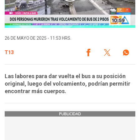
26 DE MAYO DE 2025 - 11:53 HRS.
T13
Las labores para dar vuelta el bus a su posición
original, luego del volcamiento, podrían permitir
encontrar más cuerpos.
PUBLICIDAD