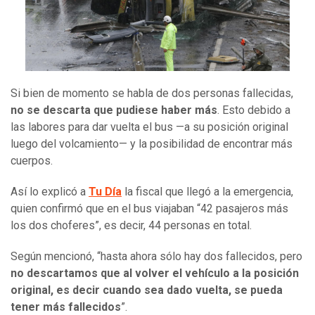
Si bien de momento se habla de dos personas fallecidas,
no se descarta que pudiese haber más
. Esto debido a
las labores para dar vuelta el bus —a su posición original
luego del volcamiento— y la posibilidad de encontrar más
cuerpos.
Así lo explicó a
Tu Día
la fiscal que llegó a la emergencia,
quien confirmó que en el bus viajaban “42 pasajeros más
los dos choferes”, es decir, 44 personas en total.
Según mencionó, “hasta ahora sólo hay dos fallecidos, pero
no descartamos que al volver el vehículo a la posición
original, es decir cuando sea dado vuelta, se pueda
tener más fallecidos
”.