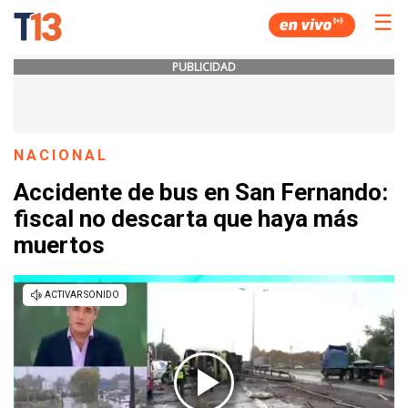
☰
PUBLICIDAD
NACIONAL
Accidente de bus en San Fernando:
fiscal no descarta que haya más
muertos