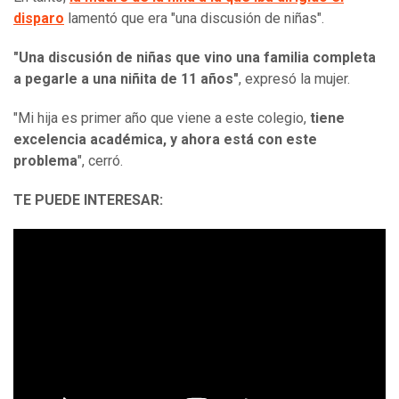
disparo
lamentó que era "una discusión de niñas".
"Una discusión de niñas que vino una familia completa
a pegarle a una niñita de 11 años"
, expresó la mujer.
"Mi hija es primer año que viene a este colegio,
tiene
excelencia académica, y ahora está con este
problema
", cerró.
TE PUEDE INTERESAR: