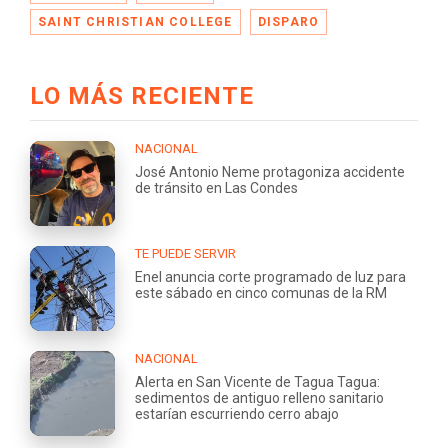
SAINT CHRISTIAN COLLEGE
DISPARO
LO MÁS RECIENTE
NACIONAL
José Antonio Neme protagoniza accidente
de tránsito en Las Condes
TE PUEDE SERVIR
Enel anuncia corte programado de luz para
este sábado en cinco comunas de la RM
NACIONAL
Alerta en San Vicente de Tagua Tagua:
sedimentos de antiguo relleno sanitario
estarían escurriendo cerro abajo