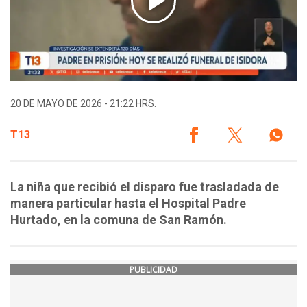
20 DE MAYO DE 2026 - 21:22 HRS.
T13
La niña que recibió el disparo fue trasladada de
manera particular hasta el Hospital Padre
Hurtado, en la comuna de San Ramón.
PUBLICIDAD