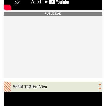
PUBLICIDAD
Señal T13 En Vivo