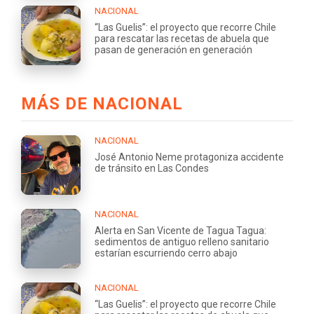
NACIONAL
“Las Guelis”: el proyecto que recorre Chile
para rescatar las recetas de abuela que
pasan de generación en generación
MÁS DE NACIONAL
NACIONAL
José Antonio Neme protagoniza accidente
de tránsito en Las Condes
NACIONAL
Alerta en San Vicente de Tagua Tagua:
sedimentos de antiguo relleno sanitario
estarían escurriendo cerro abajo
NACIONAL
“Las Guelis”: el proyecto que recorre Chile