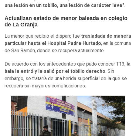
una lesión en un tobillo, una lesión de carácter leve"
.
Actualizan estado de menor baleada en colegio
de La Granja
La menor que recibió el disparo fue
trasladada de manera
particular hasta el Hospital Padre Hurtado
, en la comuna
de San Ramón, donde se recupera actualmente.
De acuerdo con los antecedentes que pudo conocer T13,
la
bala le entró y le salió por el tobillo derecho
. Sin
embargo, se trataría de una herida superficial de la que se
recupera sin mayores complicaciones.