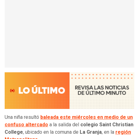
Una niña resultó
baleada este miércoles en medio de un
confuso altercado
a la salida del
colegio Saint Christian
College
, ubicado en la comuna de
La Granja
, en la
región