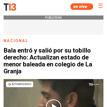
☰
PUBLICIDAD
NACIONAL
Bala entró y salió por su tobillo
derecho: Actualizan estado de
menor baleada en colegio de La
Granja